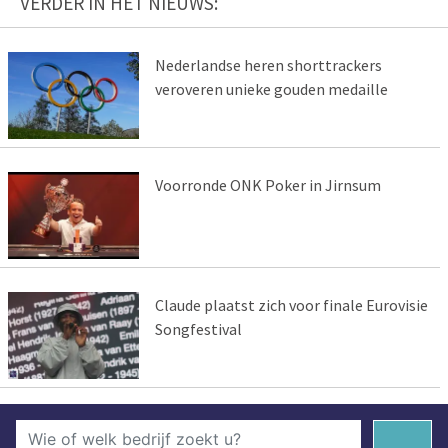
VERDER IN HET NIEUWS:
Nederlandse heren shorttrackers
veroveren unieke gouden medaille
Voorronde ONK Poker in Jirnsum
Claude plaatst zich voor finale Eurovisie
Songfestival