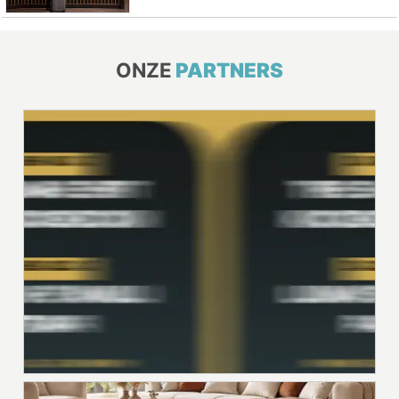
ONZE
PARTNERS