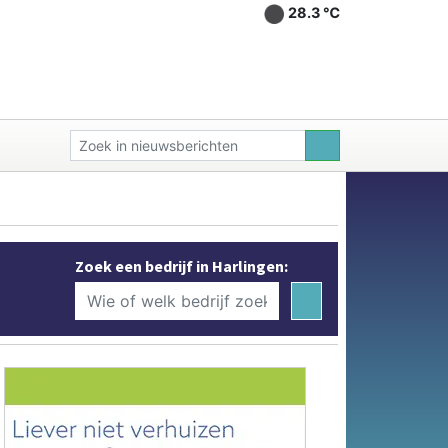
28.3 ℃
Zoek een bedrijf in Harlingen: