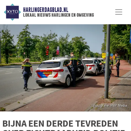
HARLINGERDAGBLAD.NL
lokaal nieuws harlingen en omgeving
BIJNA EEN DERDE TEVREDEN