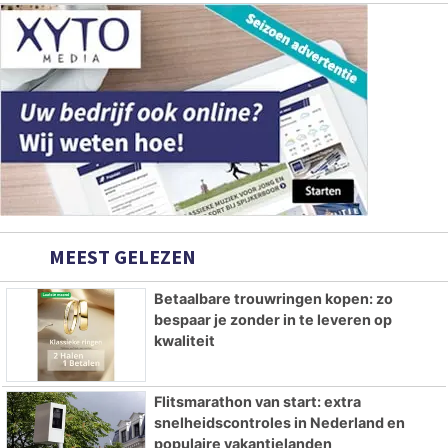
MEEST GELEZEN
Betaalbare trouwringen kopen: zo
bespaar je zonder in te leveren op
kwaliteit
Flitsmarathon van start: extra
snelheidscontroles in Nederland en
populaire vakantielanden