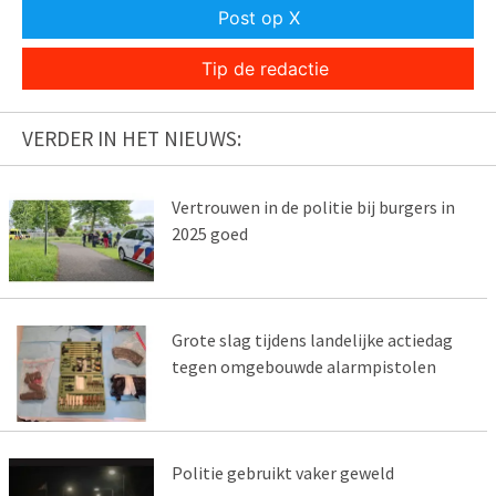
Post op X
Tip de redactie
VERDER IN HET NIEUWS:
Vertrouwen in de politie bij burgers in
2025 goed
Grote slag tijdens landelijke actiedag
tegen omgebouwde alarmpistolen
Politie gebruikt vaker geweld