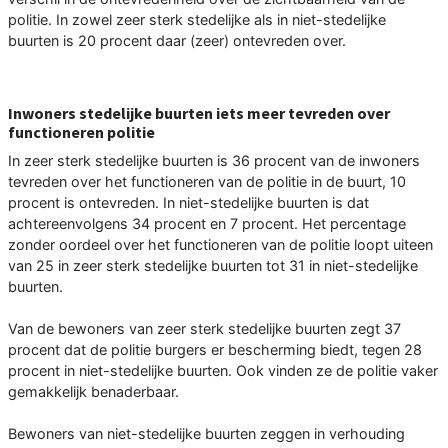
politie. In zowel zeer sterk stedelijke als in niet-stedelijke
buurten is 20 procent daar (zeer) ontevreden over.
Inwoners stedelijke buurten iets meer tevreden over
functioneren politie
In zeer sterk stedelijke buurten is 36 procent van de inwoners
tevreden over het functioneren van de politie in de buurt, 10
procent is ontevreden. In niet-stedelijke buurten is dat
achtereenvolgens 34 procent en 7 procent. Het percentage
zonder oordeel over het functioneren van de politie loopt uiteen
van 25 in zeer sterk stedelijke buurten tot 31 in niet-stedelijke
buurten.
Van de bewoners van zeer sterk stedelijke buurten zegt 37
procent dat de politie burgers er bescherming biedt, tegen 28
procent in niet-stedelijke buurten. Ook vinden ze de politie vaker
gemakkelijk benaderbaar.
Bewoners van niet-stedelijke buurten zeggen in verhouding