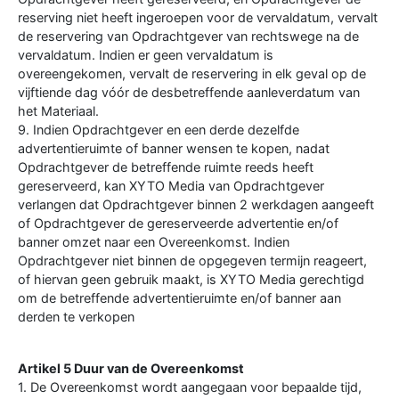
reserving niet heeft ingeroepen voor de vervaldatum, vervalt
de reservering van Opdrachtgever van rechtswege na de
vervaldatum. Indien er geen vervaldatum is
overeengekomen, vervalt de reservering in elk geval op de
vijftiende dag vóór de desbetreffende aanleverdatum van
het Materiaal.
9. Indien Opdrachtgever en een derde dezelfde
advertentieruimte of banner wensen te kopen, nadat
Opdrachtgever de betreffende ruimte reeds heeft
gereserveerd, kan XYTO Media van Opdrachtgever
verlangen dat Opdrachtgever binnen 2 werkdagen aangeeft
of Opdrachtgever de gereserveerde advertentie en/of
banner omzet naar een Overeenkomst. Indien
Opdrachtgever niet binnen de opgegeven termijn reageert,
of hiervan geen gebruik maakt, is XYTO Media gerechtigd
om de betreffende advertentieruimte en/of banner aan
derden te verkopen
Artikel 5 Duur van de Overeenkomst
1. De Overeenkomst wordt aangegaan voor bepaalde tijd,