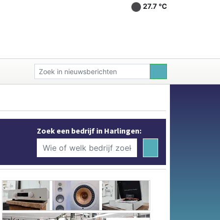
27.7 ℃
Zoek een bedrijf in Harlingen: