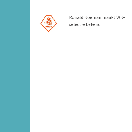
Ronald Koeman maakt WK-
selectie bekend