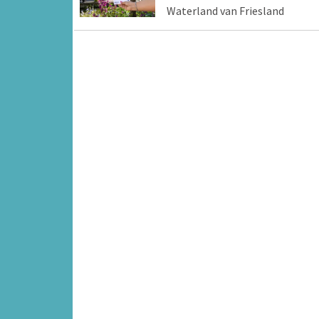
Waterland van Friesland