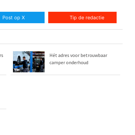
Post op X
Tip de redactie
rs
Hét adres voor betrouwbaar
camper onderhoud