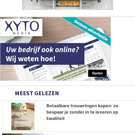
MEEST GELEZEN
Betaalbare trouwringen kopen: zo
bespaar je zonder in te leveren op
kwaliteit