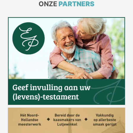
ONZE
PARTNERS