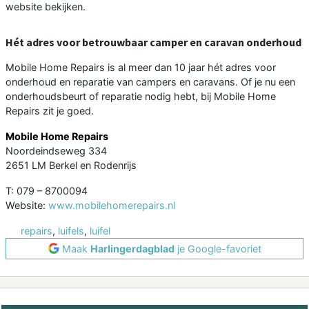
website bekijken.
Hét adres voor betrouwbaar camper en caravan onderhoud
Mobile Home Repairs is al meer dan 10 jaar hét adres voor
onderhoud en reparatie van campers en caravans. Of je nu een
onderhoudsbeurt of reparatie nodig hebt, bij Mobile Home
Repairs zit je goed.
Mobile Home Repairs
Noordeindseweg 334
2651 LM Berkel en Rodenrijs
T: 079 – 8700094
Website:
www.mobilehomerepairs.nl
repairs
,
luifels
,
luifel
Maak
Harlingerdagblad
je Google-favoriet