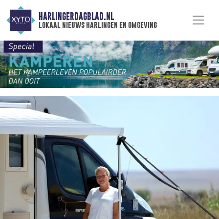
HARLINGERDAGBLAD.NL
lokaal nieuws harlingen en omgeving