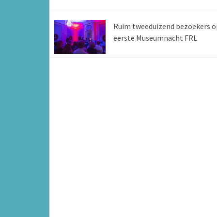
Ruim tweeduizend bezoekers o
eerste Museumnacht FRL