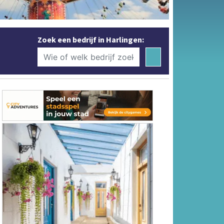
Zoek een bedrijf in Harlingen: