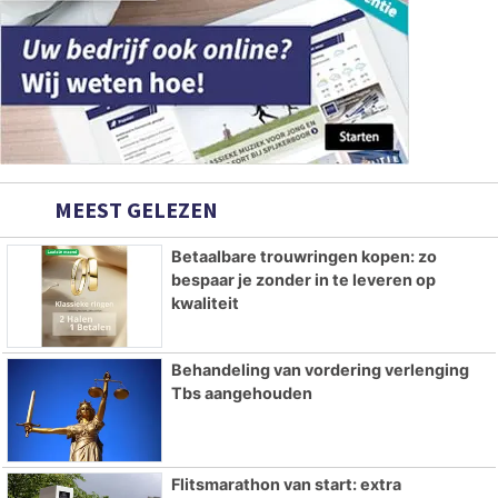
MEEST GELEZEN
Betaalbare trouwringen kopen: zo
bespaar je zonder in te leveren op
kwaliteit
Behandeling van vordering verlenging
Tbs aangehouden
Flitsmarathon van start: extra