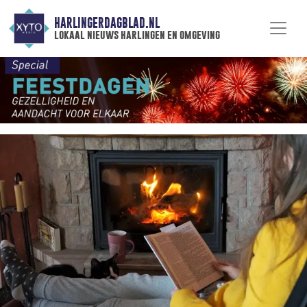
HARLINGERDAGBLAD.NL
lokaal nieuws harlingen en omgeving