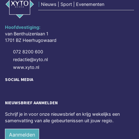
|
Nieuws | Sport | Evenementen
Hoofdvestiging:
van Benthuizenlaan 1
1701 BZ Heerhugowaard
072 8200 600
redactie@xyto.nl
www.xyto.nl
SOCIAL MEDIA
NIEUWSBRIEF AANMELDEN
Schrijf je in voor onze nieuwsbrief en krijg wekelijks een
samenvatting van alle gebeurtenissen uit jouw regio.
Aanmelden