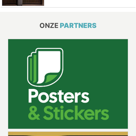
ONZE
PARTNERS