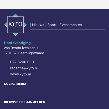
|
Nieuws | Sport | Evenementen
Hoofdvestiging:
van Benthuizenlaan 1
1701 BZ Heerhugowaard
072 8200 600
redactie@xyto.nl
www.xyto.nl
SOCIAL MEDIA
NIEUWSBRIEF AANMELDEN