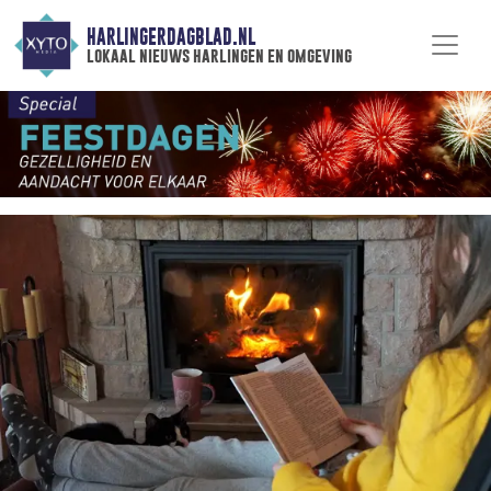
HARLINGERDAGBLAD.NL
lokaal nieuws harlingen en omgeving