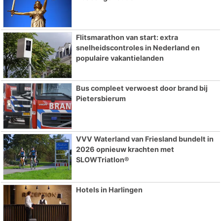
Flitsmarathon van start: extra
snelheidscontroles in Nederland en
populaire vakantielanden
Bus compleet verwoest door brand bij
Pietersbierum
VVV Waterland van Friesland bundelt in
2026 opnieuw krachten met
SLOWTriatlon®
Hotels in Harlingen