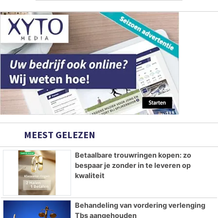
MEEST GELEZEN
Betaalbare trouwringen kopen: zo
bespaar je zonder in te leveren op
kwaliteit
Behandeling van vordering verlenging
Tbs aangehouden