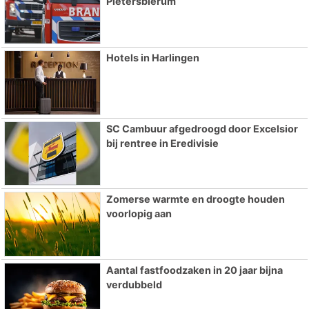
Pietersbierum
Hotels in Harlingen
SC Cambuur afgedroogd door Excelsior
bij rentree in Eredivisie
Zomerse warmte en droogte houden
voorlopig aan
Aantal fastfoodzaken in 20 jaar bijna
verdubbeld