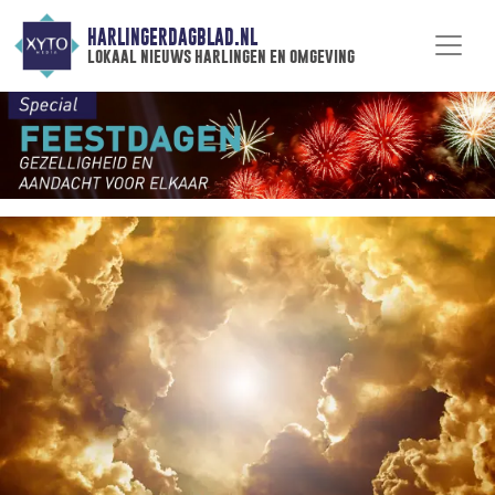
HARLINGERDAGBLAD.NL
lokaal nieuws harlingen en omgeving