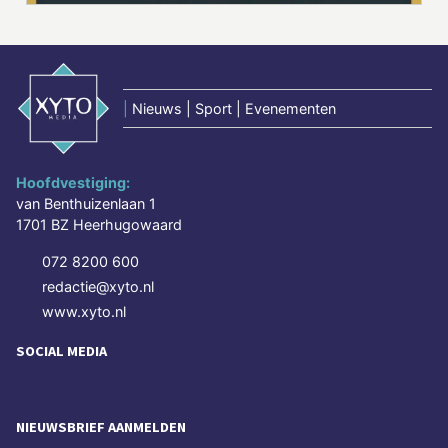
|
Nieuws | Sport | Evenementen
Hoofdvestiging:
van Benthuizenlaan 1
1701 BZ Heerhugowaard
072 8200 600
redactie@xyto.nl
www.xyto.nl
SOCIAL MEDIA
NIEUWSBRIEF AANMELDEN