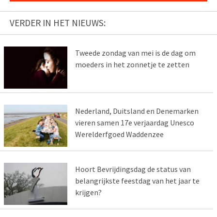
VERDER IN HET NIEUWS:
Tweede zondag van mei is de dag om
moeders in het zonnetje te zetten
Nederland, Duitsland en Denemarken
vieren samen 17e verjaardag Unesco
Werelderfgoed Waddenzee
Hoort Bevrijdingsdag de status van
belangrijkste feestdag van het jaar te
krijgen?