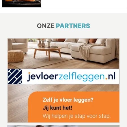
ONZE
PARTNERS