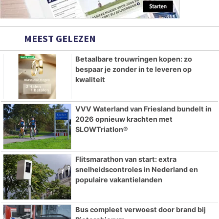
MEEST GELEZEN
Betaalbare trouwringen kopen: zo
bespaar je zonder in te leveren op
kwaliteit
VVV Waterland van Friesland bundelt in
2026 opnieuw krachten met
SLOWTriatlon®
Flitsmarathon van start: extra
snelheidscontroles in Nederland en
populaire vakantielanden
Bus compleet verwoest door brand bij