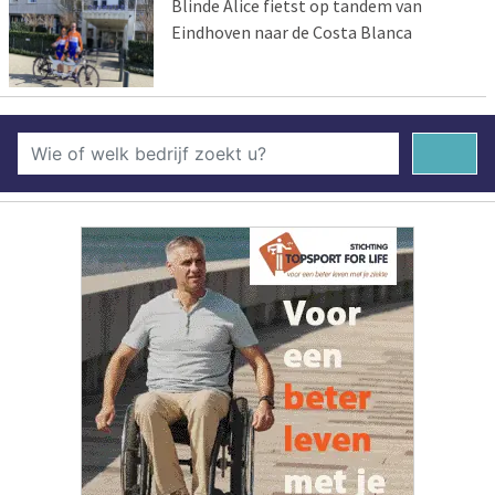
Blinde Alice fietst op tandem van
Eindhoven naar de Costa Blanca