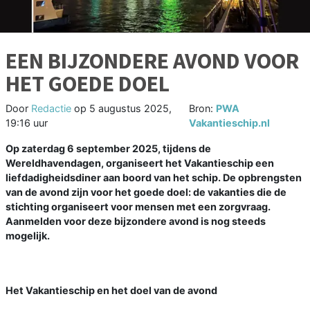
EEN BIJZONDERE AVOND VOOR
HET GOEDE DOEL
Door
Redactie
op
5 augustus 2025,
Bron:
PWA
19:16 uur
Vakantieschip.nl
Op zaterdag 6 september 2025, tijdens de
Wereldhavendagen, organiseert het Vakantieschip een
liefdadigheidsdiner aan boord van het schip. De opbrengsten
van de avond zijn voor het goede doel: de vakanties die de
stichting organiseert voor mensen met een zorgvraag.
Aanmelden voor deze bijzondere avond is nog steeds
mogelijk.
Het Vakantieschip en het doel van de avond