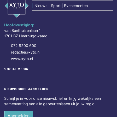
|
Nieuws | Sport | Evenementen
Hoofdvestiging:
van Benthuizenlaan 1
1701 BZ Heerhugowaard
072 8200 600
redactie@xyto.nl
www.xyto.nl
SOCIAL MEDIA
NIEUWSBRIEF AANMELDEN
Schrijf je in voor onze nieuwsbrief en krijg wekelijks een
samenvatting van alle gebeurtenissen uit jouw regio.
Aanmelden