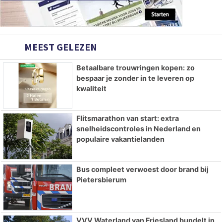
MEEST GELEZEN
Betaalbare trouwringen kopen: zo
bespaar je zonder in te leveren op
kwaliteit
Flitsmarathon van start: extra
snelheidscontroles in Nederland en
populaire vakantielanden
Bus compleet verwoest door brand bij
Pietersbierum
VVV Waterland van Friesland bundelt in