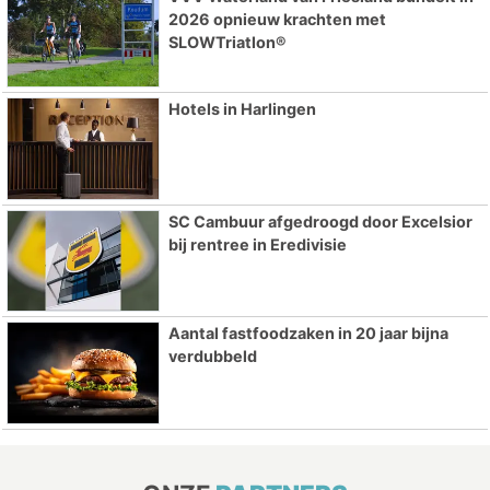
2026 opnieuw krachten met
SLOWTriatlon®
Hotels in Harlingen
SC Cambuur afgedroogd door Excelsior
bij rentree in Eredivisie
Aantal fastfoodzaken in 20 jaar bijna
verdubbeld