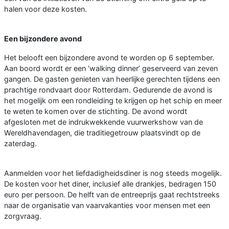
halen voor deze kosten.
Een bijzondere avond
Het belooft een bijzondere avond te worden op 6 september.
Aan boord wordt er een ‘walking dinner’ geserveerd van zeven
gangen. De gasten genieten van heerlijke gerechten tijdens een
prachtige rondvaart door Rotterdam. Gedurende de avond is
het mogelijk om een rondleiding te krijgen op het schip en meer
te weten te komen over de stichting. De avond wordt
afgesloten met de indrukwekkende vuurwerkshow van de
Wereldhavendagen, die traditiegetrouw plaatsvindt op de
zaterdag.
Aanmelden voor het liefdadigheidsdiner is nog steeds mogelijk.
De kosten voor het diner, inclusief alle drankjes, bedragen 150
euro per persoon. De helft van de entreeprijs gaat rechtstreeks
naar de organisatie van vaarvakanties voor mensen met een
zorgvraag.