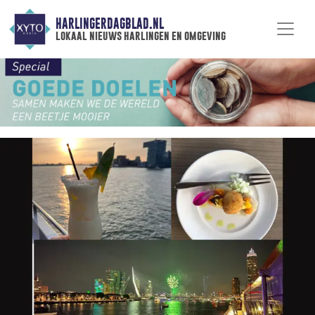
HARLINGERDAGBLAD.NL
lokaal nieuws harlingen en omgeving