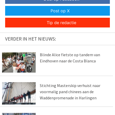
Post op X
Tip de redactie
VERDER IN HET NIEUWS:
Blinde Alice fietste op tandem van
Eindhoven naar de Costa Blanca
Stichting Masterskip verhuist naar
voormalig pand chinees aan de
Waddenpromenade in Harlingen