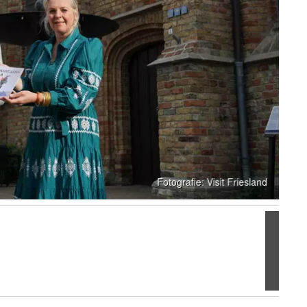
Volgen