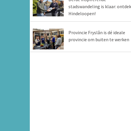
stadswandeling is klaar: ontde
Hindeloopen!
Provincie Fryslân is dé ideale
provincie om buiten te werken