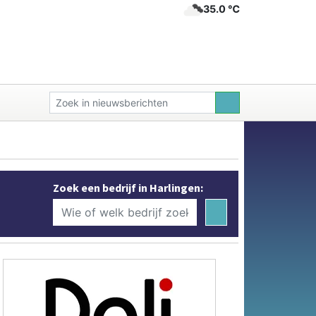
35.0 ℃
Zoek een bedrijf in Harlingen: