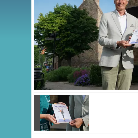
Vorige