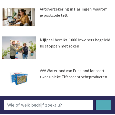
Autoverzekering in Harlingen: waarom
je postcode telt
Mijlpaal bereikt: 1000 inwoners begeleid
bij stoppen met roken
VVV Waterland van Friesland lanceert
twee unieke Elfstedentochtproducten