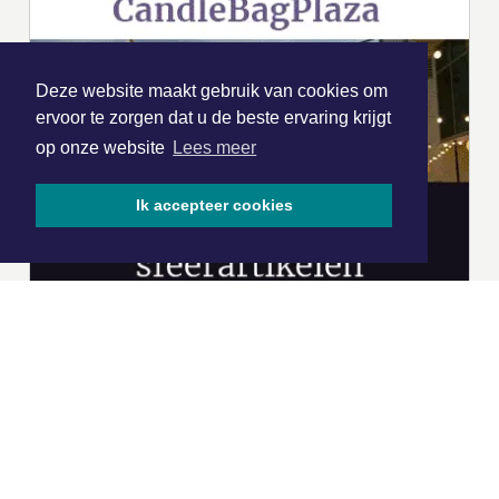
Deze website maakt gebruik van cookies om
ervoor te zorgen dat u de beste ervaring krijgt
op onze website
Lees meer
Ik accepteer cookies
|
Nieuws | Sport | Evenementen