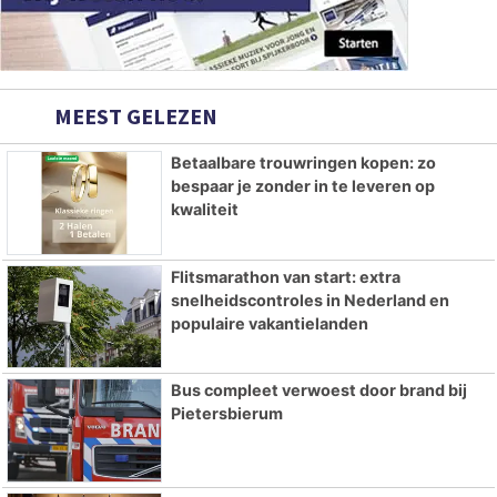
MEEST GELEZEN
Betaalbare trouwringen kopen: zo
bespaar je zonder in te leveren op
kwaliteit
Flitsmarathon van start: extra
snelheidscontroles in Nederland en
populaire vakantielanden
Bus compleet verwoest door brand bij
Pietersbierum