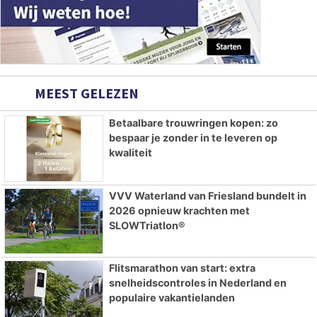
MEEST GELEZEN
Betaalbare trouwringen kopen: zo
bespaar je zonder in te leveren op
kwaliteit
VVV Waterland van Friesland bundelt in
2026 opnieuw krachten met
SLOWTriatlon®
Flitsmarathon van start: extra
snelheidscontroles in Nederland en
populaire vakantielanden