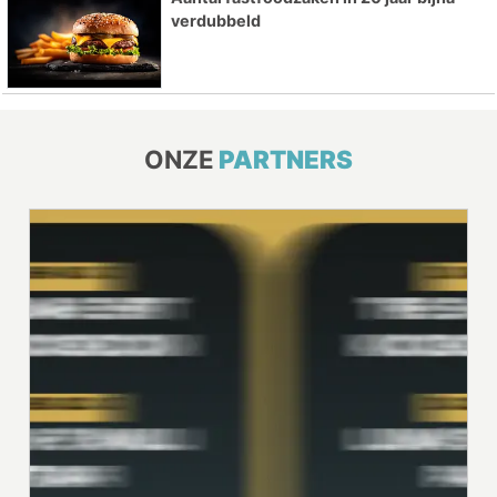
verdubbeld
ONZE
PARTNERS