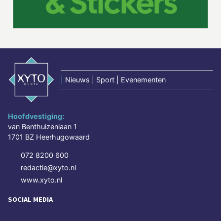
|
Nieuws | Sport | Evenementen
Hoofdvestiging:
van Benthuizenlaan 1
1701 BZ Heerhugowaard
072 8200 600
redactie@xyto.nl
www.xyto.nl
SOCIAL MEDIA