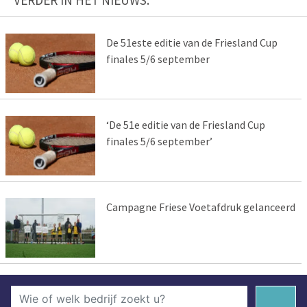
VERDER IN HET NIEUWS:
De 51este editie van de Friesland Cup
finales 5/6 september
‘De 51e editie van de Friesland Cup
finales 5/6 september’
Campagne Friese Voetafdruk gelanceerd