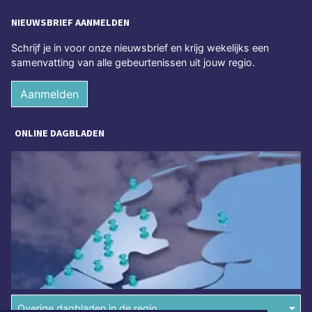
NIEUWSBRIEF AANMELDEN
Schrijf je in voor onze nieuwsbrief en krijg wekelijks een
samenvatting van alle gebeurtenissen uit jouw regio.
Aanmelden
ONLINE DAGBLADEN
Overige dagbladen in de regio