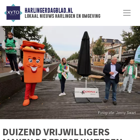
HARLINGERDAGBLAD.NL
lokaal nieuws harlingen en omgeving
DUIZEND VRIJWILLIGERS