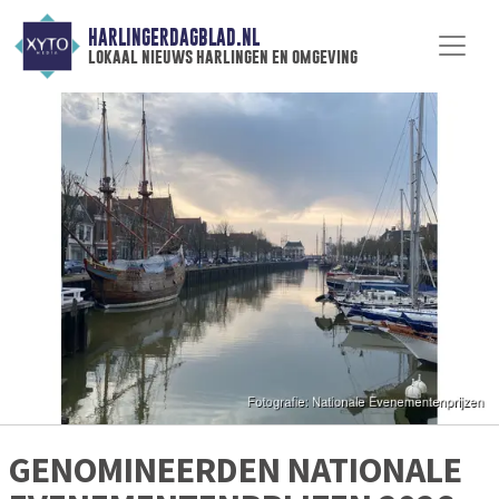
HARLINGERDAGBLAD.NL
lokaal nieuws harlingen en omgeving
GENOMINEERDEN NATIONALE