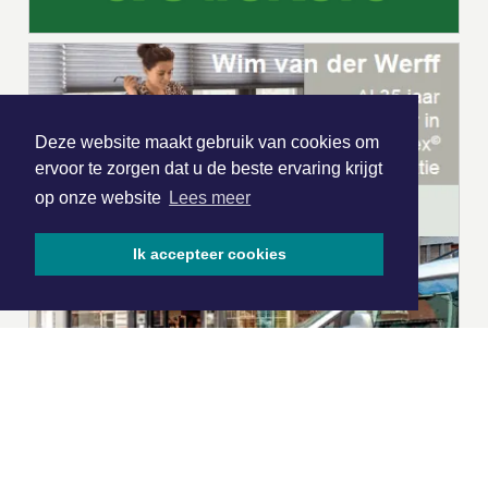
Deze website maakt gebruik van cookies om
ervoor te zorgen dat u de beste ervaring krijgt
op onze website
Lees meer
Ik accepteer cookies