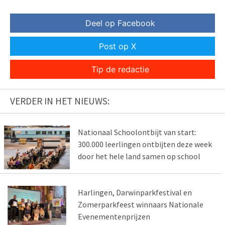
Deel op Facebook
Post op X
Tip de redactie
VERDER IN HET NIEUWS:
Nationaal Schoolontbijt van start:
300.000 leerlingen ontbijten deze week
door het hele land samen op school
Harlingen, Darwinparkfestival en
Zomerparkfeest winnaars Nationale
Evenementenprijzen