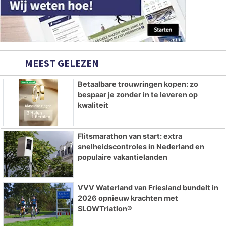
MEEST GELEZEN
Betaalbare trouwringen kopen: zo
bespaar je zonder in te leveren op
kwaliteit
Flitsmarathon van start: extra
snelheidscontroles in Nederland en
populaire vakantielanden
VVV Waterland van Friesland bundelt in
2026 opnieuw krachten met
SLOWTriatlon®