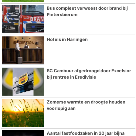
Bus compleet verwoest door brand bij
Pietersbierum
Hotels in Harlingen
SC Cambuur afgedroogd door Excelsior
bij rentree in Eredivisie
Zomerse warmte en droogte houden
voorlopig aan
Aantal fastfoodzaken in 20 jaar bijna