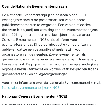
Over de Nationale Evenementenprijzen
De Nationale Evenementenprijzen bestaan sinds 2001.
Belangrijkste doel is de professionaliteit van de sector
publieksevenementen te vergroten. Een van de middelen
daarvoor is de jaarlijkse uitreiking van de evenementenprijzen.
Sinds 2014 gebeurt dit ceremonieel tijdens het Nationaal
Congres Evenementen (NCE), hét platform voor
eventprofessionals. Sinds de introductie van de prijzen is
gebleken dat ze een belangrijke stimulans zijn voor
organisatoren en gemeenten. Zowel evenementen als
gemeenten die in het verleden als winnaars zijn uitgeroepen,
bevestigen dit. De prijzen zorgen voor aanzienlijke landelijke en
regionale media-aandacht en worden vaak besproken tijdens
gemeenteraads- en collegevergaderingen.
Voor meer informatie over de Nationale Evenementenprijzen zie
Nationale evenementenprijzen - NCE
.
Nationaal Congres Evenementen (NCE)
Het Nationaal Congres Evenementen is dé ontmoetingsplek