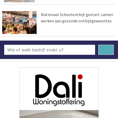
Nationaal Schoolontbijt gestart: samen
werken aan gezonde ontbijtgewoontes