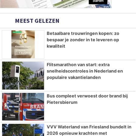
MEEST GELEZEN
Betaalbare trouwringen kopen: zo
bespaar je zonder in te leveren op
kwaliteit
Flitsmarathon van start: extra
snelheidscontroles in Nederland en
populaire vakantielanden
Bus compleet verwoest door brand bij
Pietersbierum
VVV Waterland van Friesland bundelt in
2026 opnieuw krachten met