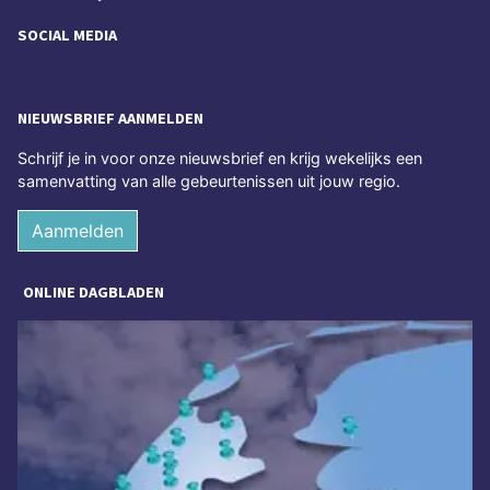
SOCIAL MEDIA
NIEUWSBRIEF AANMELDEN
Schrijf je in voor onze nieuwsbrief en krijg wekelijks een
samenvatting van alle gebeurtenissen uit jouw regio.
Aanmelden
ONLINE DAGBLADEN