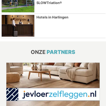
SLOWTriatlon®
Hotels in Harlingen
ONZE
PARTNERS