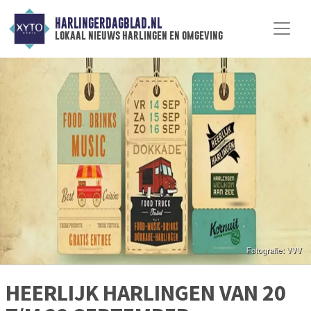
HARLINGERDAGBLAD.NL
lokaal nieuws harlingen en omgeving
HEERLIJK HARLINGEN VAN 20