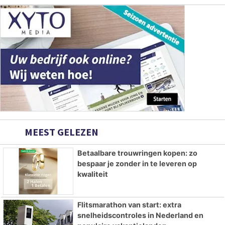
MEEST GELEZEN
Betaalbare trouwringen kopen: zo
bespaar je zonder in te leveren op
kwaliteit
Flitsmarathon van start: extra
snelheidscontroles in Nederland en