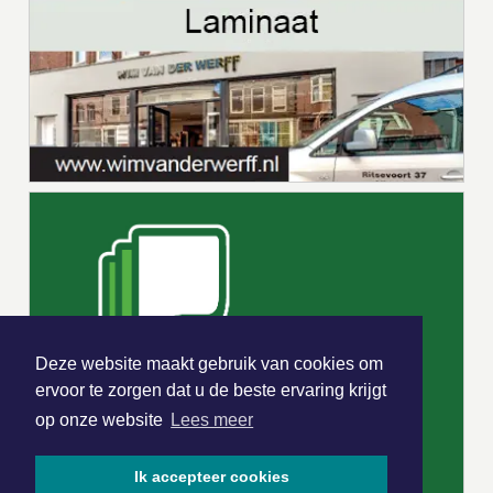
Deze website maakt gebruik van cookies om
ervoor te zorgen dat u de beste ervaring krijgt
op onze website
Lees meer
Ik accepteer cookies