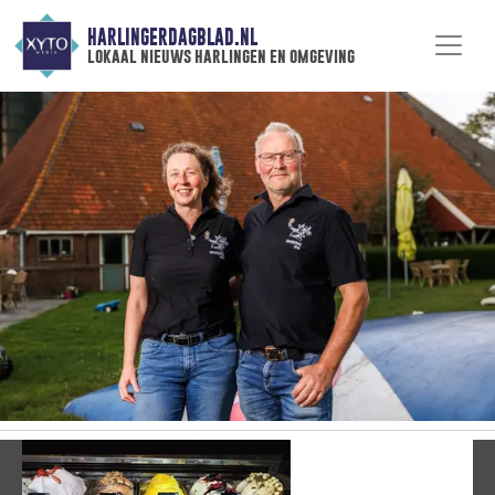
HARLINGERDAGBLAD.NL
lokaal nieuws harlingen en omgeving