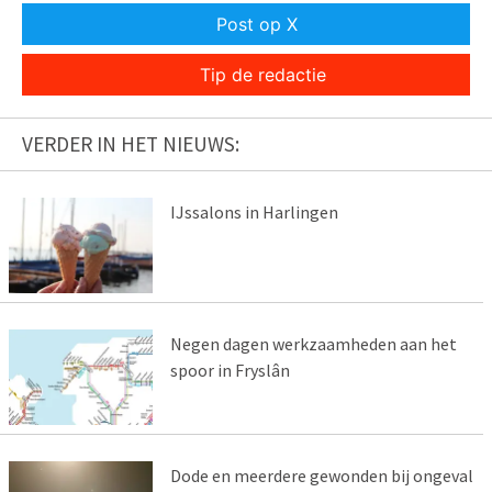
Post op X
Tip de redactie
VERDER IN HET NIEUWS:
IJssalons in Harlingen
Negen dagen werkzaamheden aan het
spoor in Fryslân
Dode en meerdere gewonden bij ongeval