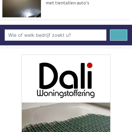
met tientallen auto's