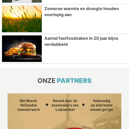
Zomerse warmte en droogte houden
voorlopig aan
Aantal fastfoodzaken in 20 jaar bijna
verdubbeld
ONZE
PARTNERS