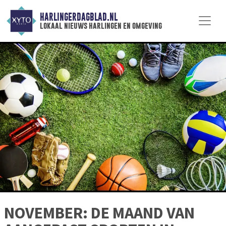
HARLINGERDAGBLAD.NL
lokaal nieuws harlingen en omgeving
NOVEMBER: DE MAAND VAN