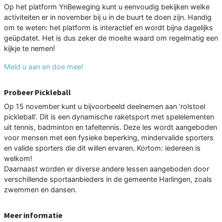
Op het platform YnBeweging kunt u eenvoudig bekijken welke
activiteiten er in november bij u in de buurt te doen zijn. Handig
om te weten: het platform is interactief en wordt bijna dagelijks
geüpdatet. Het is dus zeker de moeite waard om regelmatig een
kijkje te nemen!
Meld u aan en doe mee!
Probeer Pickleball
Op 15 november kunt u bijvoorbeeld deelnemen aan ‘rolstoel
pickleball’. Dit is een dynamische raketsport met spelelementen
uit tennis, badminton en tafeltennis. Deze les wordt aangeboden
voor mensen met een fysieke beperking, mindervalide sporters
en valide sporters die dit willen ervaren. Kortom: iedereen is
welkom!
Daarnaast worden er diverse andere lessen aangeboden door
verschillende sportaanbieders in de gemeente Harlingen, zoals
zwemmen en dansen.
Meer informatie