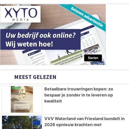
MEEST GELEZEN
Betaalbare trouwringen kopen: zo
bespaar je zonder in te leveren op
kwaliteit
VVV Waterland van Friesland bundelt in
2026 opnieuw krachten met