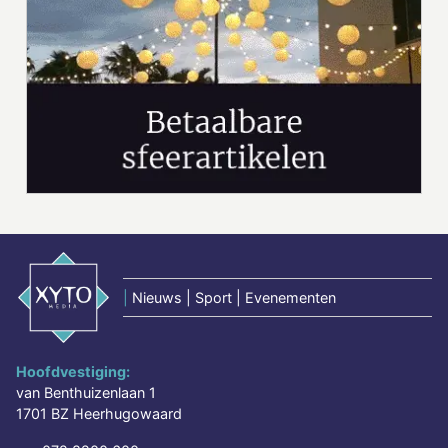
|
Nieuws | Sport | Evenementen
Hoofdvestiging:
van Benthuizenlaan 1
1701 BZ Heerhugowaard