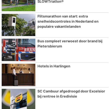
SLOWTriatlon®
Flitsmarathon van start: extra
snelheidscontroles in Nederland en
populaire vakantielanden
Bus compleet verwoest door brand bij
Pietersbierum
Hotels in Harlingen
SC Cambuur afgedroogd door Excelsior
bij rentree in Eredivisie