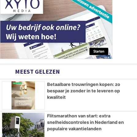
MEEST GELEZEN
Betaalbare trouwringen kopen: zo
bespaar je zonder in te leveren op
kwaliteit
Flitsmarathon van start: extra
snelheidscontroles in Nederland en
populaire vakantielanden