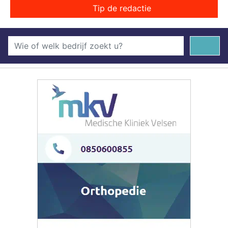
Tip de redactie