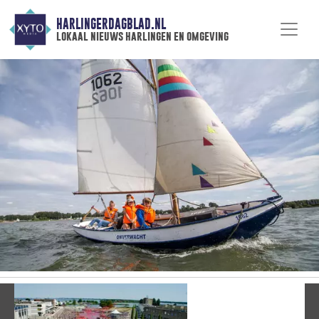
HARLINGERDAGBLAD.NL
lokaal nieuws harlingen en omgeving