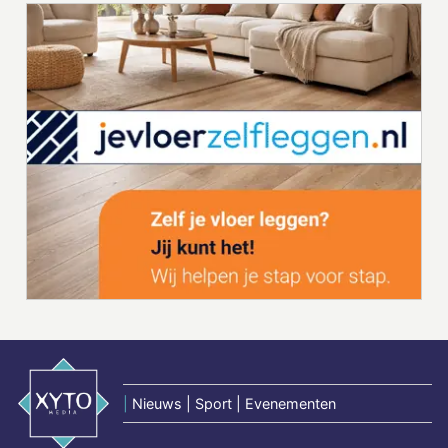
|
Nieuws | Sport | Evenementen