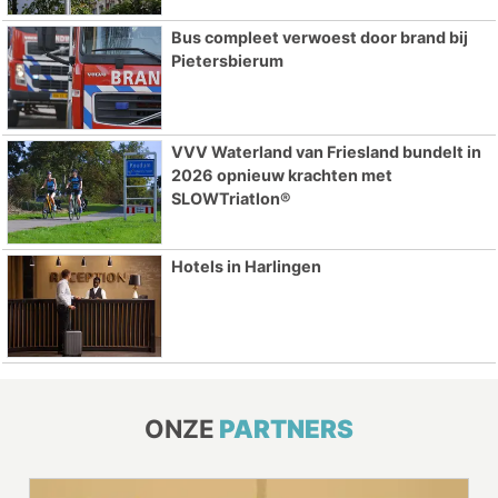
Bus compleet verwoest door brand bij
Pietersbierum
VVV Waterland van Friesland bundelt in
2026 opnieuw krachten met
SLOWTriatlon®
Hotels in Harlingen
ONZE
PARTNERS