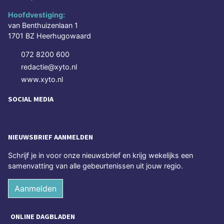
Hoofdvestiging:
van Benthuizenlaan 1
1701 BZ Heerhugowaard
072 8200 600
redactie@xyto.nl
www.xyto.nl
SOCIAL MEDIA
NIEUWSBRIEF AANMELDEN
Schrijf je in voor onze nieuwsbrief en krijg wekelijks een
samenvatting van alle gebeurtenissen uit jouw regio.
Aanmelden
ONLINE DAGBLADEN