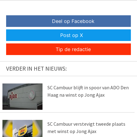
Deel op Facebook
Post op X
Tip de redactie
VERDER IN HET NIEUWS:
SC Cambuur blijft in spoor van ADO Den
Haag na winst op Jong Ajax
SC Cambuur verstevigt tweede plaats
met winst op Jong Ajax