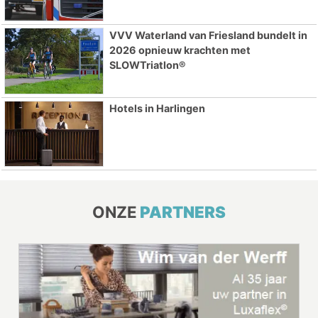
VVV Waterland van Friesland bundelt in
2026 opnieuw krachten met
SLOWTriatlon®
Hotels in Harlingen
ONZE
PARTNERS