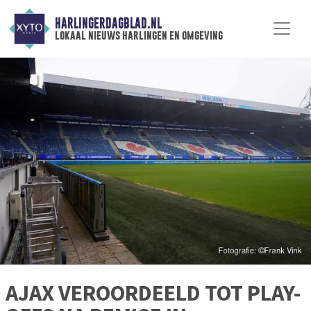
HARLINGERDAGBLAD.NL
lokaal nieuws harlingen en omgeving
AJAX VEROORDEELD TOT PLAY-