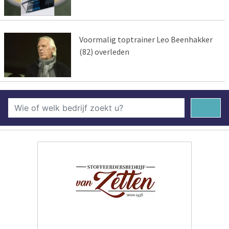
Voormalig toptrainer Leo Beenhakker
(82) overleden