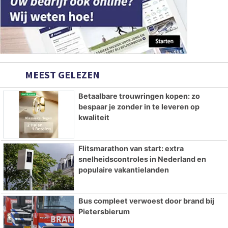
MEEST GELEZEN
Betaalbare trouwringen kopen: zo
bespaar je zonder in te leveren op
kwaliteit
Flitsmarathon van start: extra
snelheidscontroles in Nederland en
populaire vakantielanden
Bus compleet verwoest door brand bij
Pietersbierum