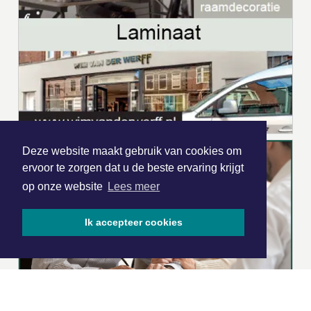
Deze website maakt gebruik van cookies om
ervoor te zorgen dat u de beste ervaring krijgt
op onze website
Lees meer
Ik accepteer cookies