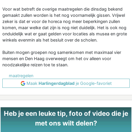
Voor wat betreft de overige maatregelen die dinsdag bekend
gemaakt zullen worden is het nog voornamelijk gissen. Vrijwel
zeker is dat er voor de horeca nog meer beperkingen zullen
komen, maar welke dat zijn is nog niet duidelijk. Het is ook nog
onduidelijk wat er gaat gelden voor locaties als musea en grote
winkels evenmin als het besluit over de scholen.
Buiten mogen groepen nog samenkomen met maximaal vier
mensen en Den Haag overweegt om het ov alleen voor
noodzakelijke reizen toe te staan.
maatregelen
Maak
Harlingerdagblad
je Google-favoriet
Heb je een leuke tip, foto of video die je
met ons wilt delen?