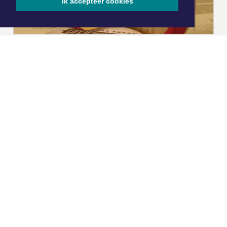
Ik accepteer cookies