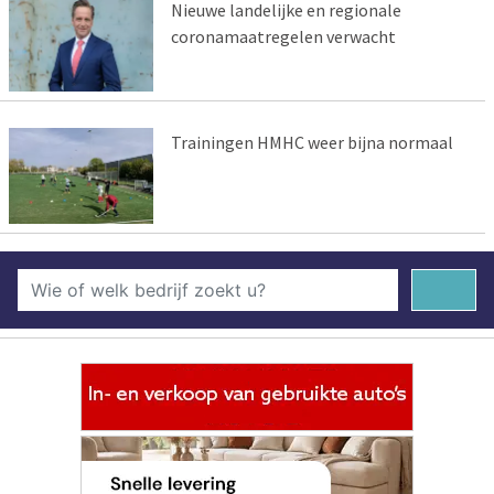
Nieuwe landelijke en regionale
coronamaatregelen verwacht
Trainingen HMHC weer bijna normaal