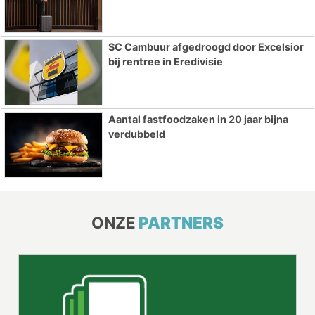
SC Cambuur afgedroogd door Excelsior
bij rentree in Eredivisie
Aantal fastfoodzaken in 20 jaar bijna
verdubbeld
ONZE
PARTNERS