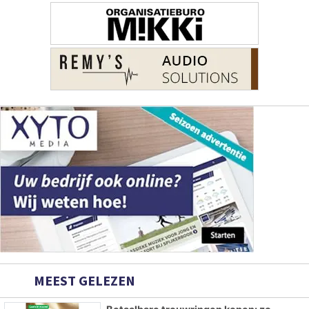
MEEST GELEZEN