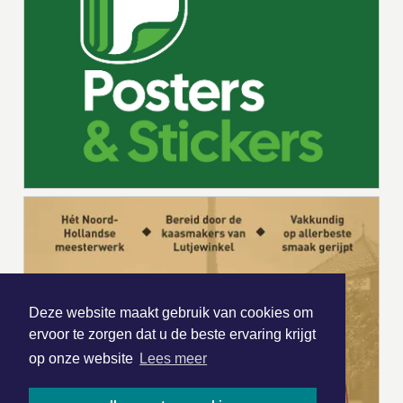
Deze website maakt gebruik van cookies om
ervoor te zorgen dat u de beste ervaring krijgt
op onze website
Lees meer