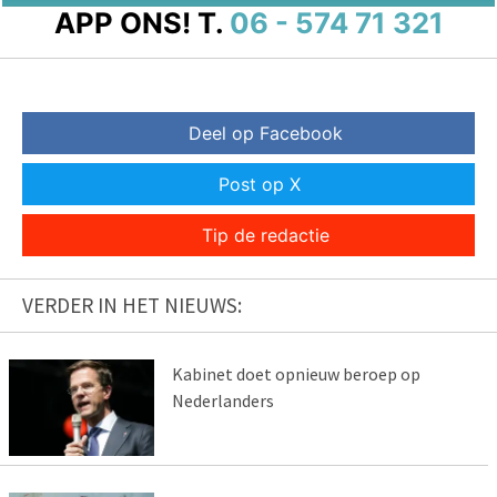
APP ONS!
T.
06 - 574 71 321
Deel op Facebook
Post op X
Tip de redactie
VERDER IN HET NIEUWS:
Kabinet doet opnieuw beroep op
Nederlanders