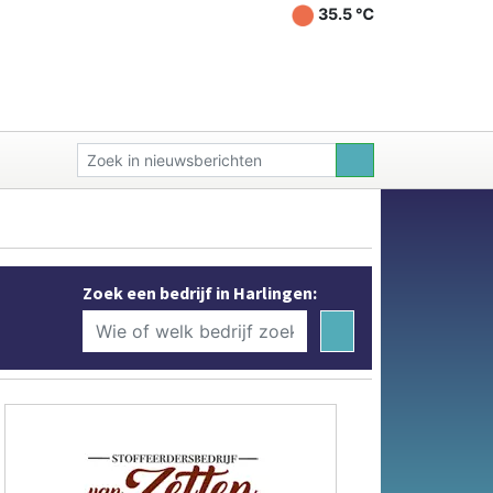
35.5 ℃
Zoek een bedrijf in Harlingen: