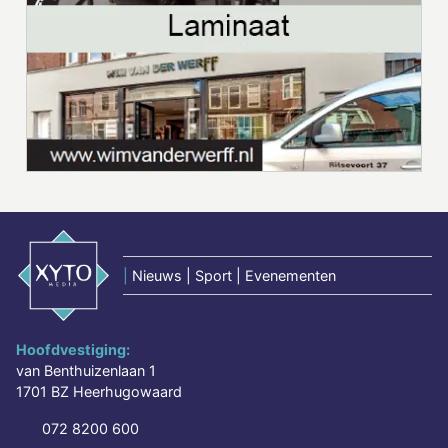
|
Nieuws | Sport | Evenementen
Hoofdvestiging:
van Benthuizenlaan 1
1701 BZ Heerhugowaard
072 8200 600