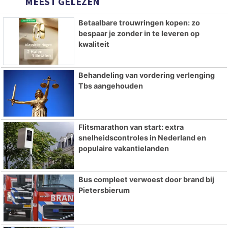
MEEST GELEZEN
Betaalbare trouwringen kopen: zo
bespaar je zonder in te leveren op
kwaliteit
Behandeling van vordering verlenging
Tbs aangehouden
Flitsmarathon van start: extra
snelheidscontroles in Nederland en
populaire vakantielanden
Bus compleet verwoest door brand bij
Pietersbierum