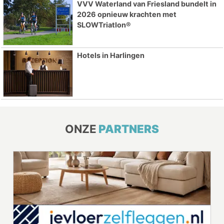
VVV Waterland van Friesland bundelt in
2026 opnieuw krachten met
SLOWTriatlon®
Hotels in Harlingen
ONZE
PARTNERS