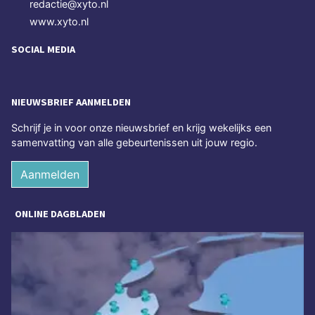
redactie@xyto.nl
www.xyto.nl
SOCIAL MEDIA
NIEUWSBRIEF AANMELDEN
Schrijf je in voor onze nieuwsbrief en krijg wekelijks een
samenvatting van alle gebeurtenissen uit jouw regio.
Aanmelden
ONLINE DAGBLADEN