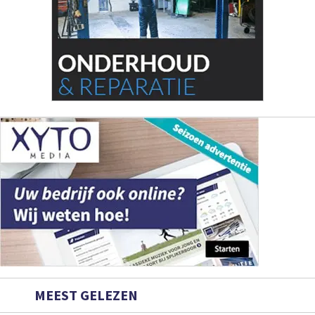
MEEST GELEZEN