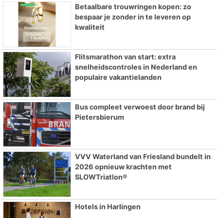
Betaalbare trouwringen kopen: zo
bespaar je zonder in te leveren op
kwaliteit
Flitsmarathon van start: extra
snelheidscontroles in Nederland en
populaire vakantielanden
Bus compleet verwoest door brand bij
Pietersbierum
VVV Waterland van Friesland bundelt in
2026 opnieuw krachten met
SLOWTriatlon®
Hotels in Harlingen