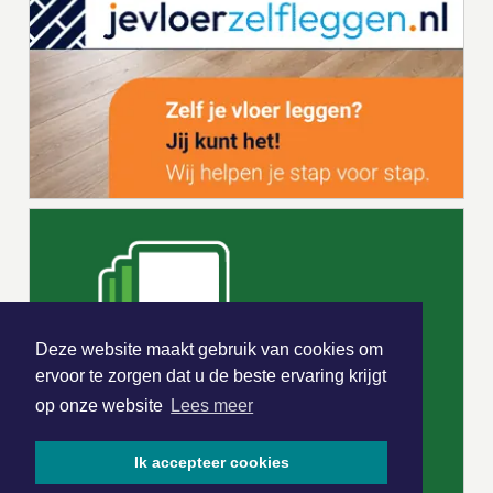
Deze website maakt gebruik van cookies om
ervoor te zorgen dat u de beste ervaring krijgt
op onze website
Lees meer
Ik accepteer cookies