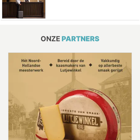
ONZE
PARTNERS