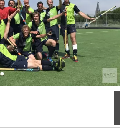
Volgen