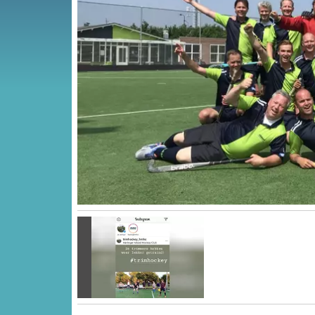
Vorige