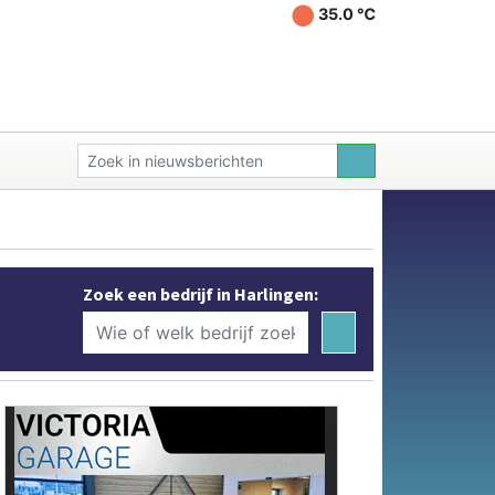
35.0 ℃
Zoek een bedrijf in Harlingen: