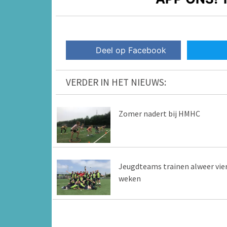
Deel op Facebook
VERDER IN HET NIEUWS:
Zomer nadert bij HMHC
Jeugdteams trainen alweer vie
weken