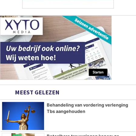
MEEST GELEZEN
Behandeling van vordering verlenging
Tbs aangehouden