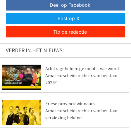
Deel op Facebook
Post op X
Tip de redactie
VERDER IN HET NIEUWS:
Arbitragehelden gezocht – wie wordt
Amateurscheidsrechter van het Jaar
2024?
Friese provinciewinnaars
Amateurscheidsrechter van het Jaar-
verkiezing bekend