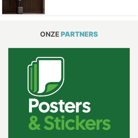
ONZE
PARTNERS