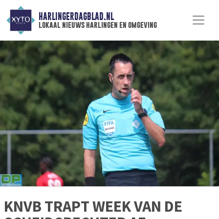
HARLINGERDAGBLAD.NL
lokaal nieuws harlingen en omgeving
KNVB TRAPT WEEK VAN DE