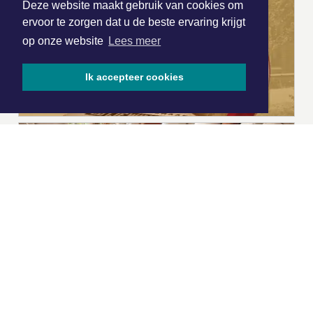
Deze website maakt gebruik van cookies om
ervoor te zorgen dat u de beste ervaring krijgt
op onze website
Lees meer
Ik accepteer cookies