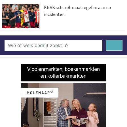
KNVB scherpt maatregelen aan na
incidenten