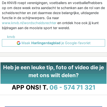
De KNVB roept verenigingen, voetballers en voetballiefhebbers
op om deze week extra aandacht te schenken aan de rol van de
scheidsrechter en zet daarmee deze belangrijke, uitdagende
functie in de schijnwerpers. Ga naar
www.knvb.nl/wordscheidsrechter
en ontdek hoe ook jij kunt
bijdragen aan de mooiste sport ter wereld.
knvb
Maak
Harlingerdagblad
je Google-favoriet
Heb je een leuke tip, foto of video die je
met ons wilt delen?
APP ONS!
T.
06 - 574 71 321