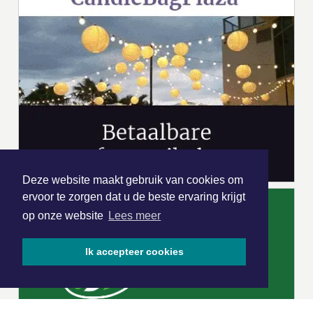
Deze website maakt gebruik van cookies om
ervoor te zorgen dat u de beste ervaring krijgt
op onze website
Lees meer
Ik accepteer cookies