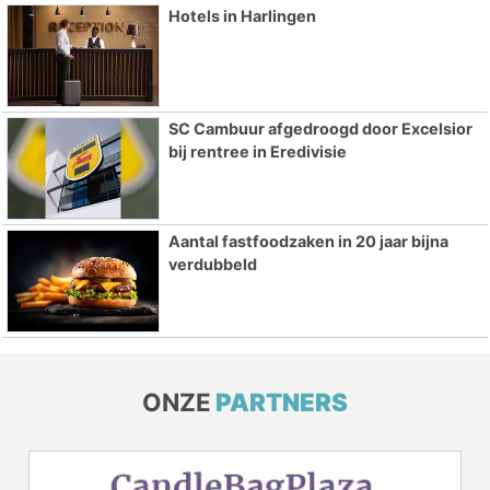
Hotels in Harlingen
SC Cambuur afgedroogd door Excelsior
bij rentree in Eredivisie
Aantal fastfoodzaken in 20 jaar bijna
verdubbeld
ONZE
PARTNERS