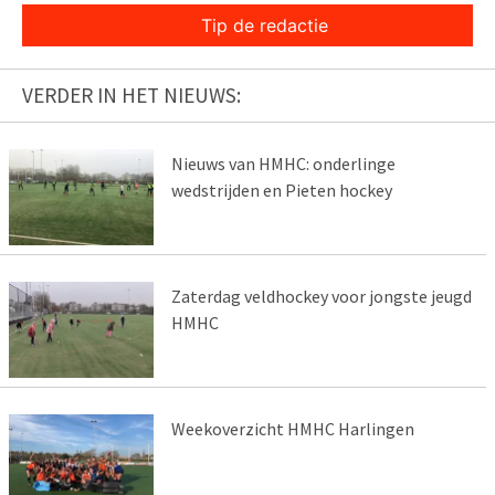
Tip de redactie
VERDER IN HET NIEUWS:
Nieuws van HMHC: onderlinge
wedstrijden en Pieten hockey
Zaterdag veldhockey voor jongste jeugd
HMHC
Weekoverzicht HMHC Harlingen