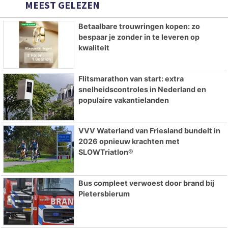
MEEST GELEZEN
Betaalbare trouwringen kopen: zo
bespaar je zonder in te leveren op
kwaliteit
Flitsmarathon van start: extra
snelheidscontroles in Nederland en
populaire vakantielanden
VVV Waterland van Friesland bundelt in
2026 opnieuw krachten met
SLOWTriatlon®
Bus compleet verwoest door brand bij
Pietersbierum