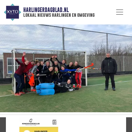
HARLINGERDAGBLAD.NL
lokaal nieuws harlingen en omgeving