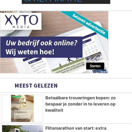
MEEST GELEZEN
Betaalbare trouwringen kopen: zo
bespaar je zonder in te leveren op
kwaliteit
Flitsmarathon van start: extra