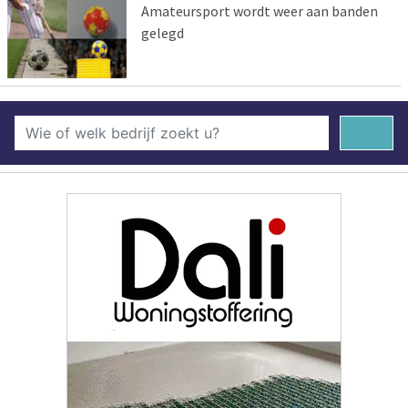
Amateursport wordt weer aan banden
gelegd