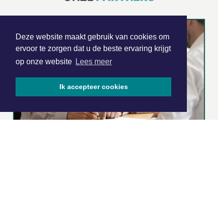
Deze website maakt gebruik van cookies om
ervoor te zorgen dat u de beste ervaring krijgt
op onze website
Lees meer
Ik accepteer cookies