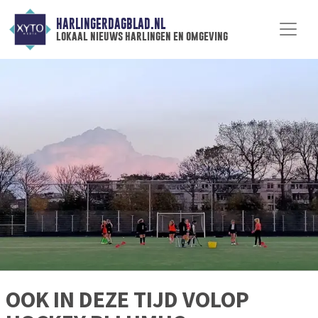
HARLINGERDAGBLAD.NL
lokaal nieuws harlingen en omgeving
OOK IN DEZE TIJD VOLOP