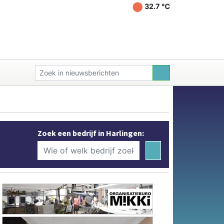
32.7 ℃
Zoek een bedrijf in Harlingen: