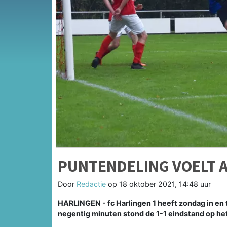
PUNTENDELING VOELT 
Door
Redactie
op
18 oktober 2021, 14:48 uur
HARLINGEN - fc Harlingen 1 heeft zondag in en 
negentig minuten stond de 1-1 eindstand op he