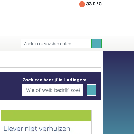
33.9 ℃
Zoek een bedrijf in Harlingen: