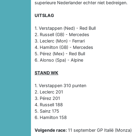
superieure Nederlander echter niet bedreigen.
UITSLAG
1. Verstappen (Ned) - Red Bull
2. Russell (GB) - Mercedes
3. Leclerc (Mon) - Ferrari
4. Hamilton (GB) - Mercedes
5. Pérez (Mex) - Red Bull
6. Alonso (Spa) - Alpine
STAND WK
1. Verstappen 310 punten
2. Leclerc 201
3. Pérez 201
4. Russell 188
5. Sainz 175
6. Hamilton 158
Volgende race:
11 september GP Italië (Monza)