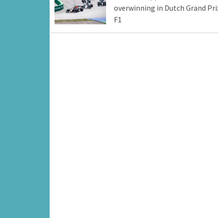
overwinning in Dutch Grand Pri
F1