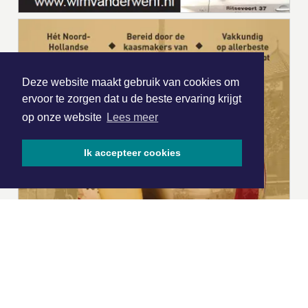
Deze website maakt gebruik van cookies om
ervoor te zorgen dat u de beste ervaring krijgt
op onze website
Lees meer
Ik accepteer cookies