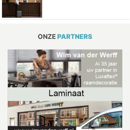
ONZE
PARTNERS