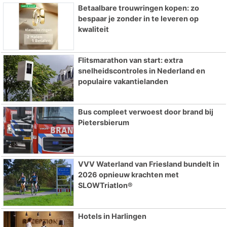
Betaalbare trouwringen kopen: zo
bespaar je zonder in te leveren op
kwaliteit
Flitsmarathon van start: extra
snelheidscontroles in Nederland en
populaire vakantielanden
Bus compleet verwoest door brand bij
Pietersbierum
VVV Waterland van Friesland bundelt in
2026 opnieuw krachten met
SLOWTriatlon®
Hotels in Harlingen