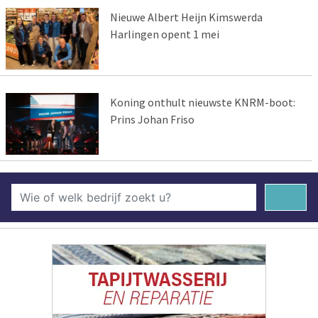
Nieuwe Albert Heijn Kimswerda
Harlingen opent 1 mei
Koning onthult nieuwste KNRM-boot:
Prins Johan Friso