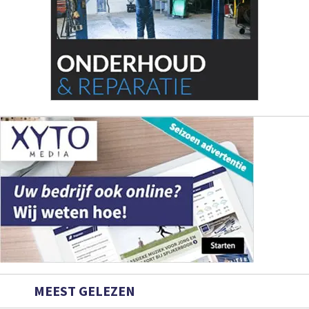
MEEST GELEZEN