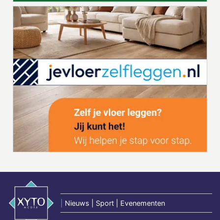
|
Nieuws | Sport | Evenementen