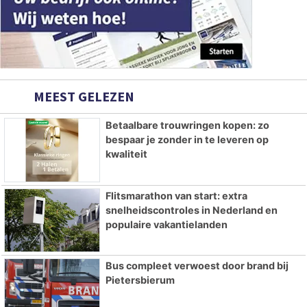
MEEST GELEZEN
Betaalbare trouwringen kopen: zo
bespaar je zonder in te leveren op
kwaliteit
Flitsmarathon van start: extra
snelheidscontroles in Nederland en
populaire vakantielanden
Bus compleet verwoest door brand bij
Pietersbierum