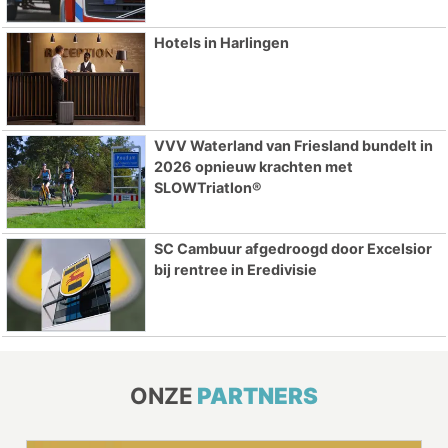
Hotels in Harlingen
VVV Waterland van Friesland bundelt in
2026 opnieuw krachten met
SLOWTriatlon®
SC Cambuur afgedroogd door Excelsior
bij rentree in Eredivisie
ONZE
PARTNERS