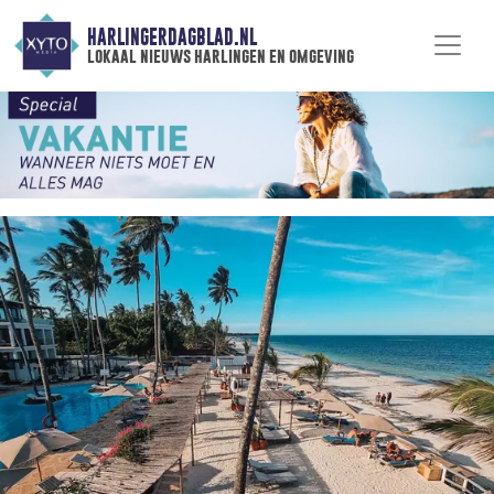
HARLINGERDAGBLAD.NL
lokaal nieuws harlingen en omgeving