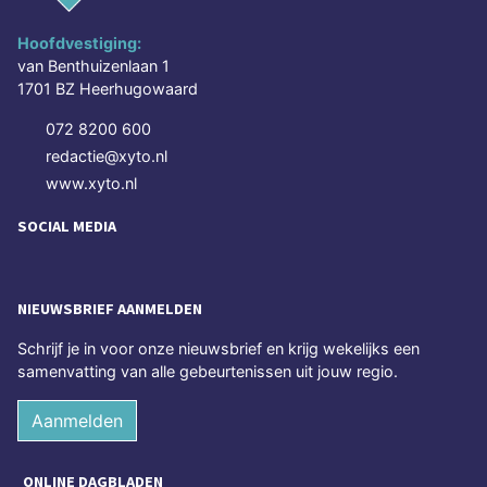
Hoofdvestiging:
van Benthuizenlaan 1
1701 BZ Heerhugowaard
072 8200 600
redactie@xyto.nl
www.xyto.nl
SOCIAL MEDIA
NIEUWSBRIEF AANMELDEN
Schrijf je in voor onze nieuwsbrief en krijg wekelijks een
samenvatting van alle gebeurtenissen uit jouw regio.
Aanmelden
ONLINE DAGBLADEN