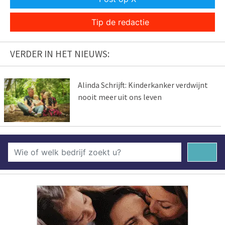
Tip de redactie
VERDER IN HET NIEUWS:
Alinda Schrijft: Kinderkanker verdwijnt
nooit meer uit ons leven