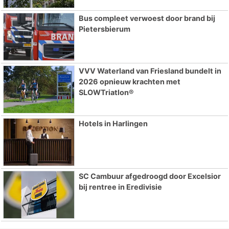
Bus compleet verwoest door brand bij
Pietersbierum
VVV Waterland van Friesland bundelt in
2026 opnieuw krachten met
SLOWTriatlon®
Hotels in Harlingen
SC Cambuur afgedroogd door Excelsior
bij rentree in Eredivisie