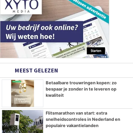
MEEST GELEZEN
Betaalbare trouwringen kopen: zo
bespaar je zonder in te leveren op
kwaliteit
Flitsmarathon van start: extra
snelheidscontroles in Nederland en
populaire vakantielanden