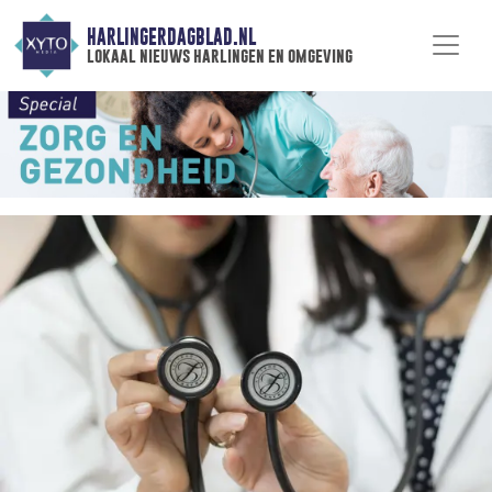
HARLINGERDAGBLAD.NL
lokaal nieuws harlingen en omgeving