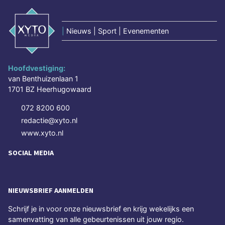
|
Nieuws | Sport | Evenementen
Hoofdvestiging:
van Benthuizenlaan 1
1701 BZ Heerhugowaard
072 8200 600
redactie@xyto.nl
www.xyto.nl
SOCIAL MEDIA
NIEUWSBRIEF AANMELDEN
Schrijf je in voor onze nieuwsbrief en krijg wekelijks een
samenvatting van alle gebeurtenissen uit jouw regio.