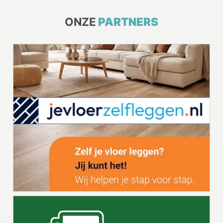
ONZE
PARTNERS