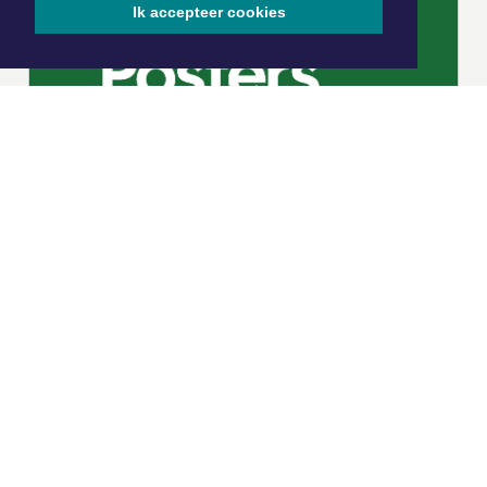
Ik accepteer cookies