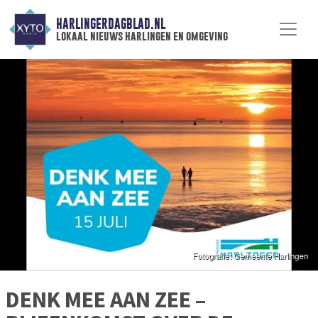
HARLINGERDAGBLAD.NL
lokaal nieuws harlingen en omgeving
DENK MEE AAN ZEE –