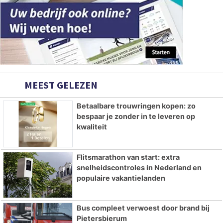
MEEST GELEZEN
Betaalbare trouwringen kopen: zo
bespaar je zonder in te leveren op
kwaliteit
Flitsmarathon van start: extra
snelheidscontroles in Nederland en
populaire vakantielanden
Bus compleet verwoest door brand bij
Pietersbierum