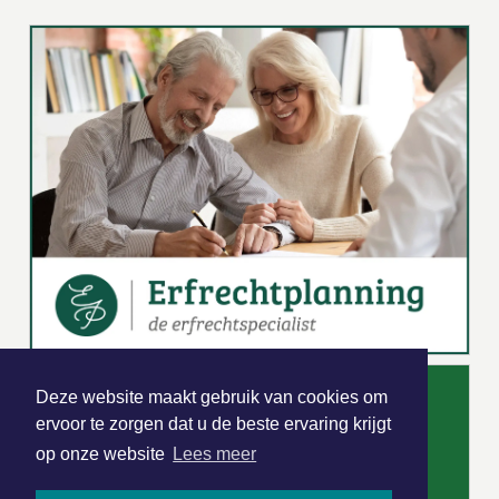
Deze website maakt gebruik van cookies om
ervoor te zorgen dat u de beste ervaring krijgt
op onze website
Lees meer