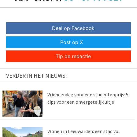
Deel op Facebook
Post op X
Tip de redactie
VERDER IN HET NIEUWS:
Vriendendag voor een studentenprijs: 5
tips voor een onvergetelijk uitje
Wonen in Leeuwarden: een stad vol