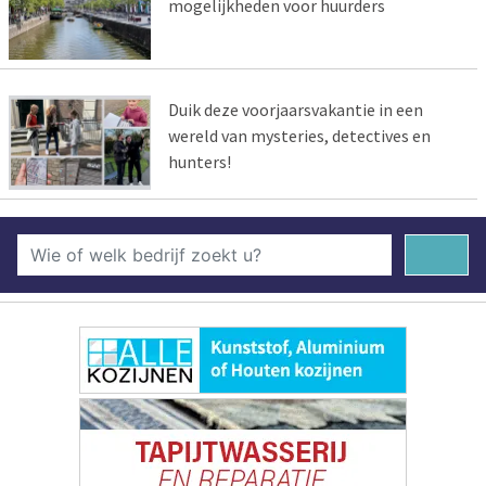
mogelijkheden voor huurders
Duik deze voorjaarsvakantie in een
wereld van mysteries, detectives en
hunters!