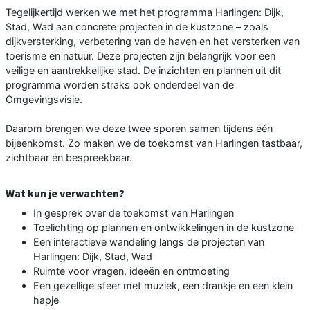
Tegelijkertijd werken we met het programma Harlingen: Dijk,
Stad, Wad aan concrete projecten in de kustzone – zoals
dijkversterking, verbetering van de haven en het versterken van
toerisme en natuur. Deze projecten zijn belangrijk voor een
veilige en aantrekkelijke stad. De inzichten en plannen uit dit
programma worden straks ook onderdeel van de
Omgevingsvisie.
Daarom brengen we deze twee sporen samen tijdens één
bijeenkomst. Zo maken we de toekomst van Harlingen tastbaar,
zichtbaar én bespreekbaar.
Wat kun je verwachten?
In gesprek over de toekomst van Harlingen
Toelichting op plannen en ontwikkelingen in de kustzone
Een interactieve wandeling langs de projecten van
Harlingen: Dijk, Stad, Wad
Ruimte voor vragen, ideeën en ontmoeting
Een gezellige sfeer met muziek, een drankje en een klein
hapje