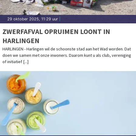
29 oktober 2025, 11:29 uur
|
ZWERFAFVAL OPRUIMEN LOONT IN
HARLINGEN
HARLINGEN - Harlingen wil de schoonste stad aan het Wad worden. Dat
doen we samen met onze inwoners. Daarom kunt u als club, vereniging
of initiatief [...]