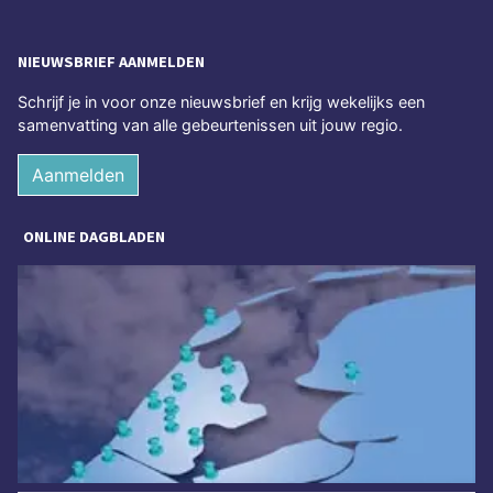
NIEUWSBRIEF AANMELDEN
Schrijf je in voor onze nieuwsbrief en krijg wekelijks een
samenvatting van alle gebeurtenissen uit jouw regio.
Aanmelden
ONLINE DAGBLADEN