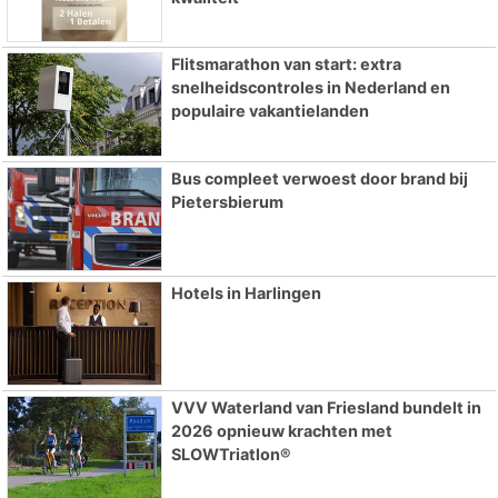
Flitsmarathon van start: extra
snelheidscontroles in Nederland en
populaire vakantielanden
Bus compleet verwoest door brand bij
Pietersbierum
Hotels in Harlingen
VVV Waterland van Friesland bundelt in
2026 opnieuw krachten met
SLOWTriatlon®