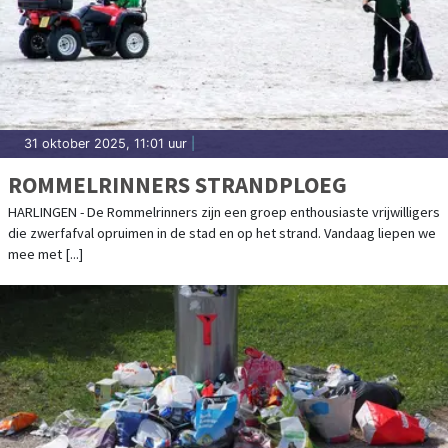
31 oktober 2025, 11:01 uur
|
ROMMELRINNERS STRANDPLOEG
HARLINGEN - De Rommelrinners zijn een groep enthousiaste vrijwilligers
die zwerfafval opruimen in de stad en op het strand. Vandaag liepen we
mee met [...]