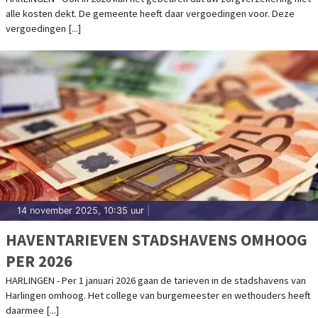
alle kosten dekt. De gemeente heeft daar vergoedingen voor. Deze
vergoedingen [...]
14 november 2025, 10:35 uur
|
HAVENTARIEVEN STADSHAVENS OMHOOG
PER 2026
HARLINGEN - Per 1 januari 2026 gaan de tarieven in de stadshavens van
Harlingen omhoog. Het college van burgemeester en wethouders heeft
daarmee [...]