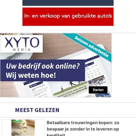
MEEST GELEZEN
Betaalbare trouwringen kopen: zo
bespaar je zonder in te leveren op
kwaliteit