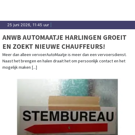
25 juni 2026, 11:45 uur
|
ANWB AUTOMAATJE HARLINGEN GROEIT
EN ZOEKT NIEUWE CHAUFFEURS!
Meer dan alleen vervoerAutoMaatje is meer dan een vervoersdienst.
Naast het brengen en halen draait het om persoonlijk contact en het
mogelijk maken [...]