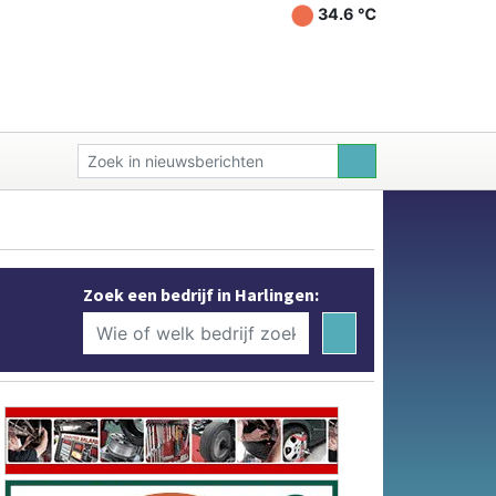
34.6 ℃
Zoek een bedrijf in Harlingen: