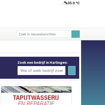
35.0 ℃
Zoek een bedrijf in Harlingen: