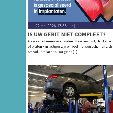
27 mei 2026, 17:36 uur
|
IS UW GEBIT NIET COMPLEET?
Als u één of meerdere tanden of kiezen mist, dan kan e
of praten kan lastiger zijn en veel mensen schamen zich
om voluit te lachen. Dat geldt [...]