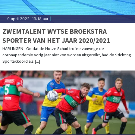
9 april 2022, 19:18 uur
|
ZWEMTALENT WYTSE BROEKSTRA
SPORTER VAN HET JAAR 2020/2021
HARLINGEN - Omdat de Hotze Schuil-trofee vanwege de
coronapandemie vorig jaar niet kon worden uitgereikt, had de Stichting
Sportakkoord als [...]