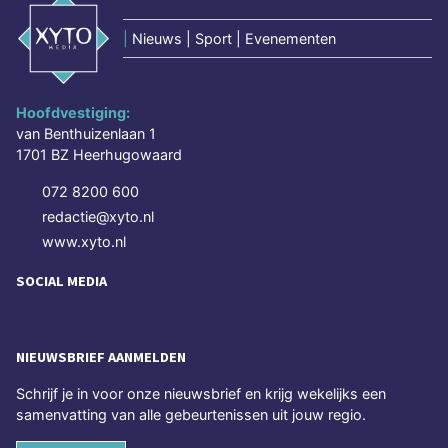
|
Nieuws | Sport | Evenementen
Hoofdvestiging:
van Benthuizenlaan 1
1701 BZ Heerhugowaard
072 8200 600
redactie@xyto.nl
www.xyto.nl
SOCIAL MEDIA
NIEUWSBRIEF AANMELDEN
Schrijf je in voor onze nieuwsbrief en krijg wekelijks een
samenvatting van alle gebeurtenissen uit jouw regio.