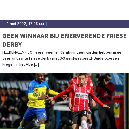
1 mei 2022, 17:25 uur
|
GEEN WINNAAR BIJ ENERVERENDE FRIESE
DERBY
HEERENVEEN - SC Heerenveen en Cambuur Leeuwarden hebben in een
zeer amusante Friese derby met 3-3 gelijkgespeeld. Beide ploegen
kregen in het Abe [...]