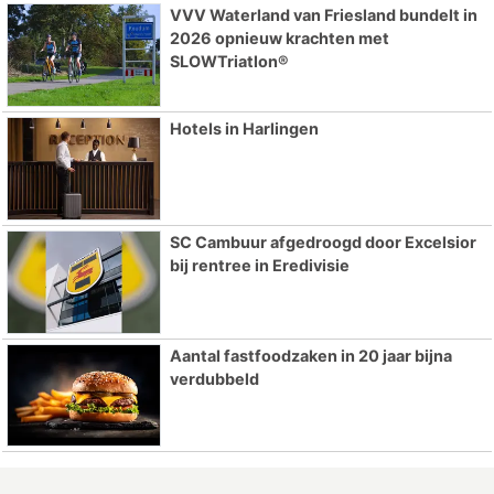
VVV Waterland van Friesland bundelt in
2026 opnieuw krachten met
SLOWTriatlon®
Hotels in Harlingen
SC Cambuur afgedroogd door Excelsior
bij rentree in Eredivisie
Aantal fastfoodzaken in 20 jaar bijna
verdubbeld