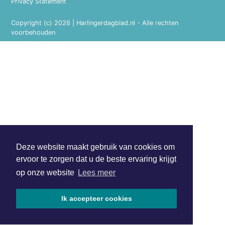
Privacy Statement
Copyright (c) 2026 | Harlingerdagblad.nl - Alle rechten
voorbehouden
Deze website maakt gebruik van cookies om
ervoor te zorgen dat u de beste ervaring krijgt
op onze website
Lees meer
Ik accepteer cookies