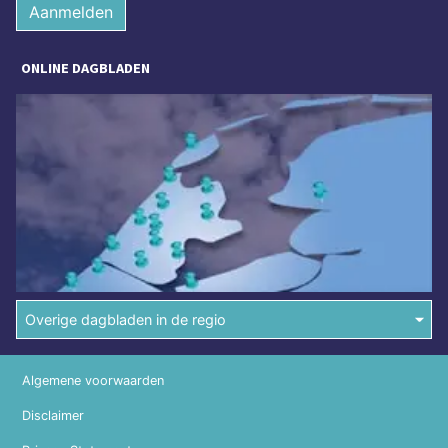
Aanmelden
ONLINE DAGBLADEN
Overige dagbladen in de regio
Algemene voorwaarden
Disclaimer