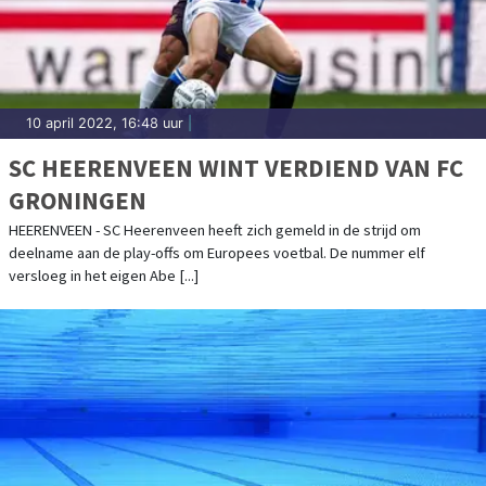
10 april 2022, 16:48 uur
|
SC HEERENVEEN WINT VERDIEND VAN FC
GRONINGEN
HEERENVEEN - SC Heerenveen heeft zich gemeld in de strijd om
deelname aan de play-offs om Europees voetbal. De nummer elf
versloeg in het eigen Abe [...]