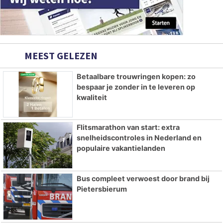
MEEST GELEZEN
Betaalbare trouwringen kopen: zo
bespaar je zonder in te leveren op
kwaliteit
Flitsmarathon van start: extra
snelheidscontroles in Nederland en
populaire vakantielanden
Bus compleet verwoest door brand bij
Pietersbierum