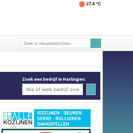
27.4 ℃
Zoek een bedrijf in Harlingen: