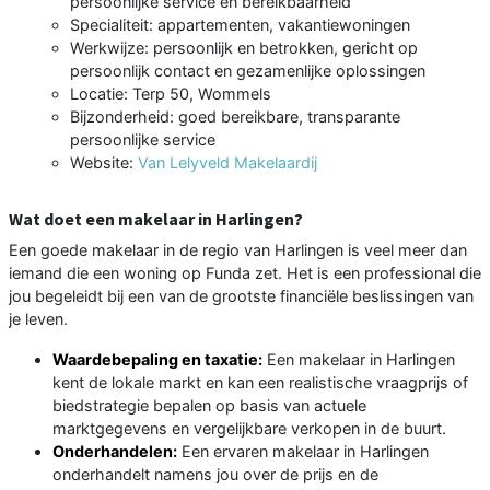
persoonlijke service en bereikbaarheid
Specialiteit: appartementen, vakantiewoningen
Werkwijze: persoonlijk en betrokken, gericht op
persoonlijk contact en gezamenlijke oplossingen
Locatie: Terp 50, Wommels
Bijzonderheid: goed bereikbare, transparante
persoonlijke service
Website:
Van Lelyveld Makelaardij
Wat doet een makelaar in Harlingen?
Een goede makelaar in de regio van Harlingen is veel meer dan
iemand die een woning op Funda zet. Het is een professional die
jou begeleidt bij een van de grootste financiële beslissingen van
je leven.
Waardebepaling en taxatie:
Een makelaar in Harlingen
kent de lokale markt en kan een realistische vraagprijs of
biedstrategie bepalen op basis van actuele
marktgegevens en vergelijkbare verkopen in de buurt.
Onderhandelen:
Een ervaren makelaar in Harlingen
onderhandelt namens jou over de prijs en de