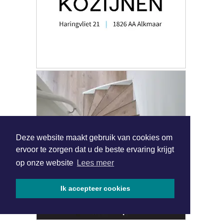
Deze website maakt gebruik van cookies om
ervoor te zorgen dat u de beste ervaring krijgt
op onze website
Lees meer
Ik accepteer cookies