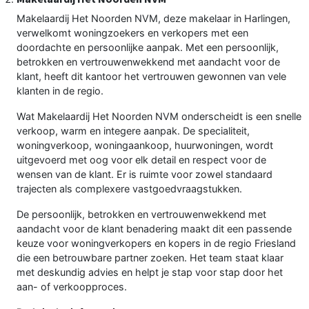
Makelaardij Het Noorden NVM, deze makelaar in Harlingen,
verwelkomt woningzoekers en verkopers met een
doordachte en persoonlijke aanpak. Met een persoonlijk,
betrokken en vertrouwenwekkend met aandacht voor de
klant, heeft dit kantoor het vertrouwen gewonnen van vele
klanten in de regio.
Wat Makelaardij Het Noorden NVM onderscheidt is een snelle
verkoop, warm en integere aanpak. De specialiteit,
woningverkoop, woningaankoop, huurwoningen, wordt
uitgevoerd met oog voor elk detail en respect voor de
wensen van de klant. Er is ruimte voor zowel standaard
trajecten als complexere vastgoedvraagstukken.
De persoonlijk, betrokken en vertrouwenwekkend met
aandacht voor de klant benadering maakt dit een passende
keuze voor woningverkopers en kopers in de regio Friesland
die een betrouwbare partner zoeken. Het team staat klaar
met deskundig advies en helpt je stap voor stap door het
aan- of verkoopproces.