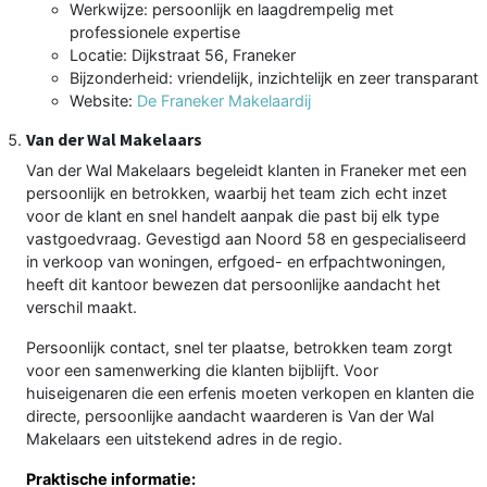
Werkwijze: persoonlijk en laagdrempelig met
professionele expertise
Locatie: Dijkstraat 56, Franeker
Bijzonderheid: vriendelijk, inzichtelijk en zeer transparant
Website:
De Franeker Makelaardij
Van der Wal Makelaars
Van der Wal Makelaars begeleidt klanten in Franeker met een
persoonlijk en betrokken, waarbij het team zich echt inzet
voor de klant en snel handelt aanpak die past bij elk type
vastgoedvraag. Gevestigd aan Noord 58 en gespecialiseerd
in verkoop van woningen, erfgoed- en erfpachtwoningen,
heeft dit kantoor bewezen dat persoonlijke aandacht het
verschil maakt.
Persoonlijk contact, snel ter plaatse, betrokken team zorgt
voor een samenwerking die klanten bijblijft. Voor
huiseigenaren die een erfenis moeten verkopen en klanten die
directe, persoonlijke aandacht waarderen is Van der Wal
Makelaars een uitstekend adres in de regio.
Praktische informatie: