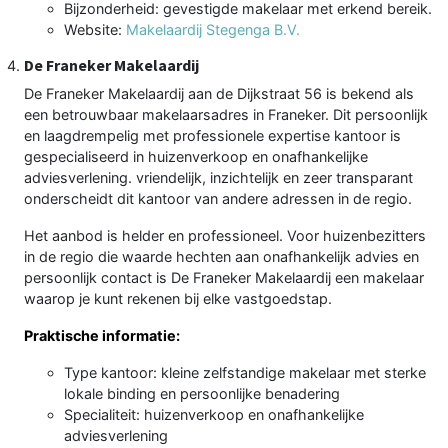
Bijzonderheid: gevestigde makelaar met erkend bereik.
Website:
Makelaardij Stegenga B.V.
De Franeker Makelaardij
De Franeker Makelaardij aan de Dijkstraat 56 is bekend als
een betrouwbaar makelaarsadres in Franeker. Dit persoonlijk
en laagdrempelig met professionele expertise kantoor is
gespecialiseerd in huizenverkoop en onafhankelijke
adviesverlening. vriendelijk, inzichtelijk en zeer transparant
onderscheidt dit kantoor van andere adressen in de regio.
Het aanbod is helder en professioneel. Voor huizenbezitters
in de regio die waarde hechten aan onafhankelijk advies en
persoonlijk contact is De Franeker Makelaardij een makelaar
waarop je kunt rekenen bij elke vastgoedstap.
Praktische informatie:
Type kantoor: kleine zelfstandige makelaar met sterke
lokale binding en persoonlijke benadering
Specialiteit: huizenverkoop en onafhankelijke
adviesverlening