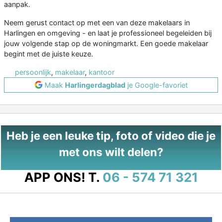
aanpak.
Neem gerust contact op met een van deze makelaars in
Harlingen en omgeving - en laat je professioneel begeleiden bij
jouw volgende stap op de woningmarkt. Een goede makelaar
begint met de juiste keuze.
persoonlijk
,
makelaar
,
kantoor
Maak
Harlingerdagblad
je Google-favoriet
Heb je een leuke tip, foto of video die je
met ons wilt delen?
APP ONS!
T.
06 - 574 71 321