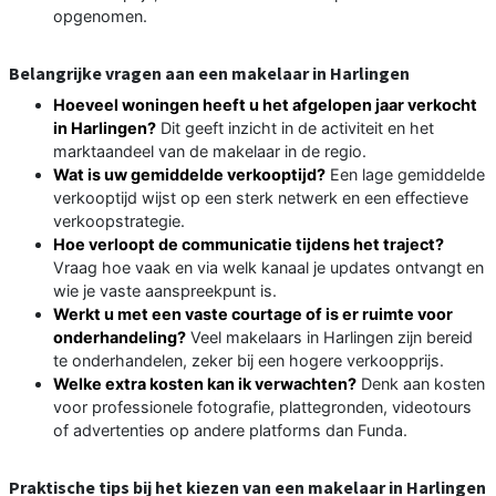
opgenomen.
Belangrijke vragen aan een makelaar in Harlingen
Hoeveel woningen heeft u het afgelopen jaar verkocht
in Harlingen?
Dit geeft inzicht in de activiteit en het
marktaandeel van de makelaar in de regio.
Wat is uw gemiddelde verkooptijd?
Een lage gemiddelde
verkooptijd wijst op een sterk netwerk en een effectieve
verkoopstrategie.
Hoe verloopt de communicatie tijdens het traject?
Vraag hoe vaak en via welk kanaal je updates ontvangt en
wie je vaste aanspreekpunt is.
Werkt u met een vaste courtage of is er ruimte voor
onderhandeling?
Veel makelaars in Harlingen zijn bereid
te onderhandelen, zeker bij een hogere verkoopprijs.
Welke extra kosten kan ik verwachten?
Denk aan kosten
voor professionele fotografie, plattegronden, videotours
of advertenties op andere platforms dan Funda.
Praktische tips bij het kiezen van een makelaar in Harlingen