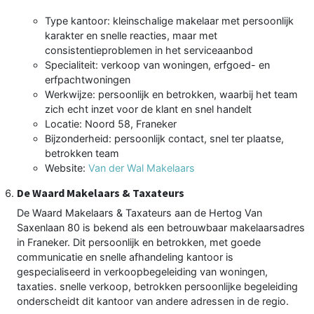
Type kantoor: kleinschalige makelaar met persoonlijk
karakter en snelle reacties, maar met
consistentieproblemen in het serviceaanbod
Specialiteit: verkoop van woningen, erfgoed- en
erfpachtwoningen
Werkwijze: persoonlijk en betrokken, waarbij het team
zich echt inzet voor de klant en snel handelt
Locatie: Noord 58, Franeker
Bijzonderheid: persoonlijk contact, snel ter plaatse,
betrokken team
Website:
Van der Wal Makelaars
De Waard Makelaars & Taxateurs
De Waard Makelaars & Taxateurs aan de Hertog Van
Saxenlaan 80 is bekend als een betrouwbaar makelaarsadres
in Franeker. Dit persoonlijk en betrokken, met goede
communicatie en snelle afhandeling kantoor is
gespecialiseerd in verkoopbegeleiding van woningen,
taxaties. snelle verkoop, betrokken persoonlijke begeleiding
onderscheidt dit kantoor van andere adressen in de regio.