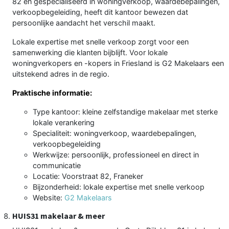
82 en gespecialiseerd in woningverkoop, waardebepalingen,
verkoopbegeleiding, heeft dit kantoor bewezen dat
persoonlijke aandacht het verschil maakt.
Lokale expertise met snelle verkoop zorgt voor een
samenwerking die klanten bijblijft. Voor lokale
woningverkopers en -kopers in Friesland is G2 Makelaars een
uitstekend adres in de regio.
Praktische informatie:
Type kantoor: kleine zelfstandige makelaar met sterke
lokale verankering
Specialiteit: woningverkoop, waardebepalingen,
verkoopbegeleiding
Werkwijze: persoonlijk, professioneel en direct in
communicatie
Locatie: Voorstraat 82, Franeker
Bijzonderheid: lokale expertise met snelle verkoop
Website:
G2 Makelaars
HUIS31 makelaar & meer