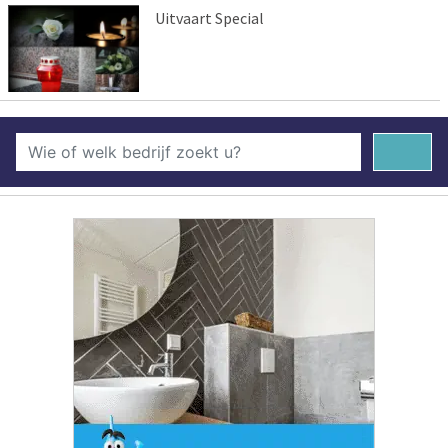
Uitvaart Special