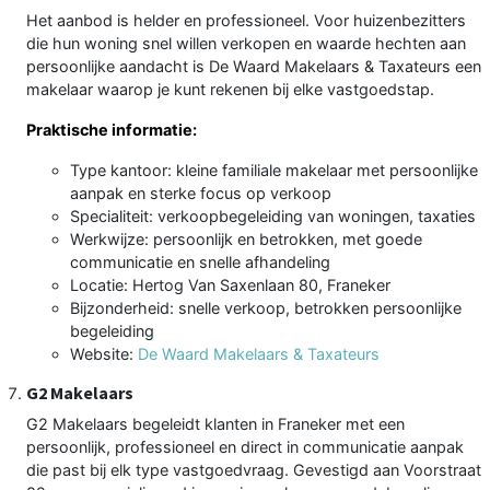
Het aanbod is helder en professioneel. Voor huizenbezitters
die hun woning snel willen verkopen en waarde hechten aan
persoonlijke aandacht is De Waard Makelaars & Taxateurs een
makelaar waarop je kunt rekenen bij elke vastgoedstap.
Praktische informatie:
Type kantoor: kleine familiale makelaar met persoonlijke
aanpak en sterke focus op verkoop
Specialiteit: verkoopbegeleiding van woningen, taxaties
Werkwijze: persoonlijk en betrokken, met goede
communicatie en snelle afhandeling
Locatie: Hertog Van Saxenlaan 80, Franeker
Bijzonderheid: snelle verkoop, betrokken persoonlijke
begeleiding
Website:
De Waard Makelaars & Taxateurs
G2 Makelaars
G2 Makelaars begeleidt klanten in Franeker met een
persoonlijk, professioneel en direct in communicatie aanpak
die past bij elk type vastgoedvraag. Gevestigd aan Voorstraat