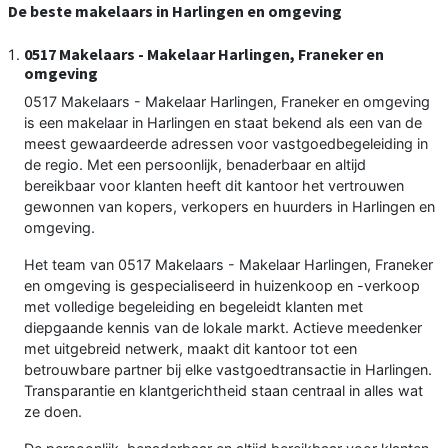
De beste makelaars in Harlingen en omgeving
0517 Makelaars - Makelaar Harlingen, Franeker en
omgeving
0517 Makelaars - Makelaar Harlingen, Franeker en omgeving
is een makelaar in Harlingen en staat bekend als een van de
meest gewaardeerde adressen voor vastgoedbegeleiding in
de regio. Met een persoonlijk, benaderbaar en altijd
bereikbaar voor klanten heeft dit kantoor het vertrouwen
gewonnen van kopers, verkopers en huurders in Harlingen en
omgeving.
Het team van 0517 Makelaars - Makelaar Harlingen, Franeker
en omgeving is gespecialiseerd in huizenkoop en -verkoop
met volledige begeleiding en begeleidt klanten met
diepgaande kennis van de lokale markt. Actieve meedenker
met uitgebreid netwerk, maakt dit kantoor tot een
betrouwbare partner bij elke vastgoedtransactie in Harlingen.
Transparantie en klantgerichtheid staan centraal in alles wat
ze doen.