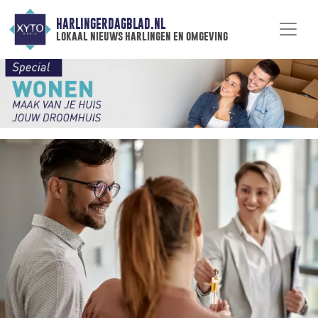
HARLINGERDAGBLAD.NL
lokaal nieuws harlingen en omgeving