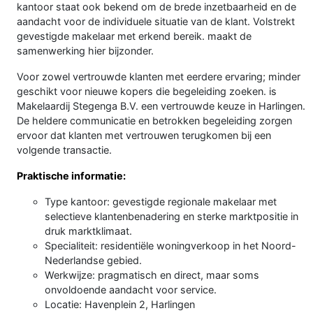
kantoor staat ook bekend om de brede inzetbaarheid en de
aandacht voor de individuele situatie van de klant. Volstrekt
gevestigde makelaar met erkend bereik. maakt de
samenwerking hier bijzonder.
Voor zowel vertrouwde klanten met eerdere ervaring; minder
geschikt voor nieuwe kopers die begeleiding zoeken. is
Makelaardij Stegenga B.V. een vertrouwde keuze in Harlingen.
De heldere communicatie en betrokken begeleiding zorgen
ervoor dat klanten met vertrouwen terugkomen bij een
volgende transactie.
Praktische informatie:
Type kantoor: gevestigde regionale makelaar met
selectieve klantenbenadering en sterke marktpositie in
druk marktklimaat.
Specialiteit: residentiële woningverkoop in het Noord-
Nederlandse gebied.
Werkwijze: pragmatisch en direct, maar soms
onvoldoende aandacht voor service.
Locatie: Havenplein 2, Harlingen