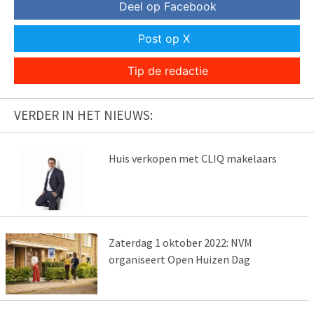
Deel op Facebook
Post op X
Tip de redactie
VERDER IN HET NIEUWS:
Huis verkopen met CLIQ makelaars
Zaterdag 1 oktober 2022: NVM
organiseert Open Huizen Dag