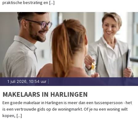
praktische bestrating en [...]
1 juli 2026, 10:54 uur
|
MAKELAARS IN HARLINGEN
Een goede makelaar in Harlingen is meer dan een tussenpersoon - het
is een vertrouwde gids op de woningmarkt. Of je nu een woning wilt
kopen, [...]