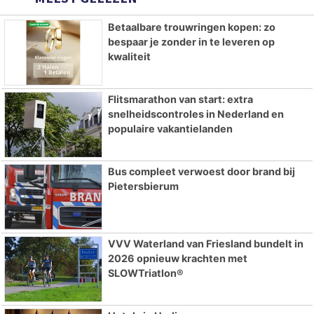
Betaalbare trouwringen kopen: zo
bespaar je zonder in te leveren op
kwaliteit
Flitsmarathon van start: extra
snelheidscontroles in Nederland en
populaire vakantielanden
Bus compleet verwoest door brand bij
Pietersbierum
VVV Waterland van Friesland bundelt in
2026 opnieuw krachten met
SLOWTriatlon®