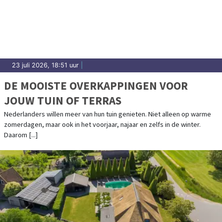
23 juli 2026, 18:51 uur
|
DE MOOISTE OVERKAPPINGEN VOOR
JOUW TUIN OF TERRAS
Nederlanders willen meer van hun tuin genieten. Niet alleen op warme
zomerdagen, maar ook in het voorjaar, najaar en zelfs in de winter.
Daarom [...]