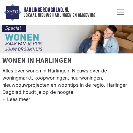
HARLINGERDAGBLAD.NL
lokaal nieuws harlingen en omgeving
WONEN IN HARLINGEN
Alles over wonen in Harlingen. Nieuws over de
woningmarkt, koopwoningen, huurwoningen,
nieuwbouwprojecten en woontips in de regio. Harlinger
Dagblad houdt je op de hoogte.