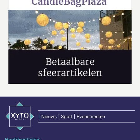
|
Nieuws | Sport | Evenementen
Hoofdvestiging: