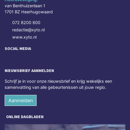
van Benthuizenlaan 1
1701 BZ Heerhugowaard
072 8200 600
redactie@xyto.nl
www.xyto.nl
SOCIAL MEDIA
NIEUWSBRIEF AANMELDEN
Schrijf je in voor onze nieuwsbrief en krijg wekelijks een
samenvatting van alle gebeurtenissen uit jouw regio.
Aanmelden
ONLINE DAGBLADEN