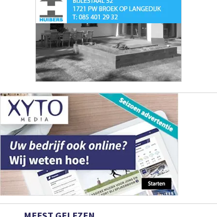
MEEST GELEZEN