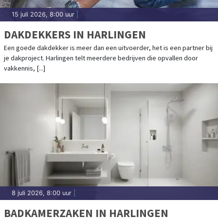
15 juli 2026, 8:00 uur
|
DAKDEKKERS IN HARLINGEN
Een goede dakdekker is meer dan een uitvoerder, het is een partner bij
je dakproject. Harlingen telt meerdere bedrijven die opvallen door
vakkennis, [...]
8 juli 2026, 8:00 uur
|
BADKAMERZAKEN IN HARLINGEN