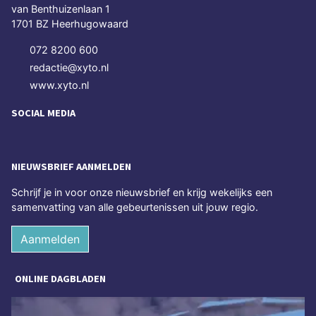
van Benthuizenlaan 1
1701 BZ Heerhugowaard
072 8200 600
redactie@xyto.nl
www.xyto.nl
SOCIAL MEDIA
NIEUWSBRIEF AANMELDEN
Schrijf je in voor onze nieuwsbrief en krijg wekelijks een
samenvatting van alle gebeurtenissen uit jouw regio.
Aanmelden
ONLINE DAGBLADEN