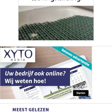
MEEST GELEZEN