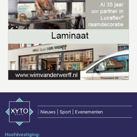
|
Nieuws | Sport | Evenementen
Hoofdvestiging: