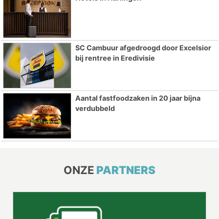
SC Cambuur afgedroogd door Excelsior
bij rentree in Eredivisie
Aantal fastfoodzaken in 20 jaar bijna
verdubbeld
ONZE
PARTNERS