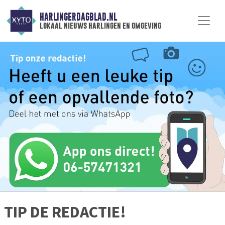
HARLINGERDAGBLAD.NL
lokaal nieuws harlingen en omgeving
TIP DE REDACTIE!